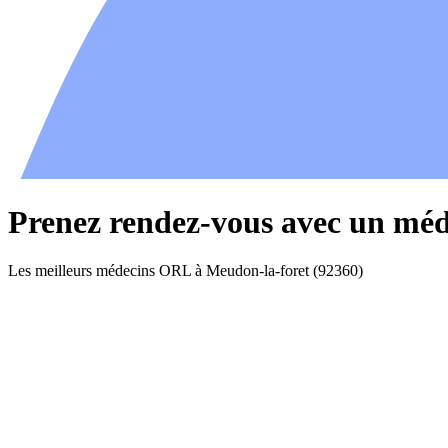
Prenez rendez-vous avec un mé
Les meilleurs médecins ORL à Meudon-la-foret (92360)