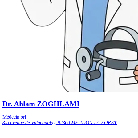
Dr. Ahlam ZOGHLAMI
Médecin orl
3-5 avenue de Villacoublay, 92360 MEUDON LA FORET