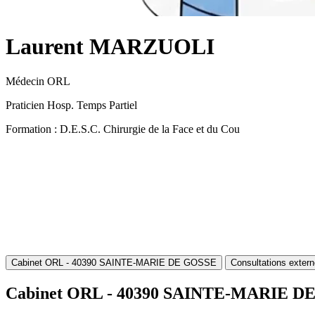
Laurent MARZUOLI
Médecin ORL
Praticien Hosp. Temps Partiel
Formation : D.E.S.C. Chirurgie de la Face et du Cou
Cabinet ORL - 40390 SAINTE-MARIE DE GOSSE
Consultations exte
Cabinet ORL - 40390 SAINTE-MARIE D