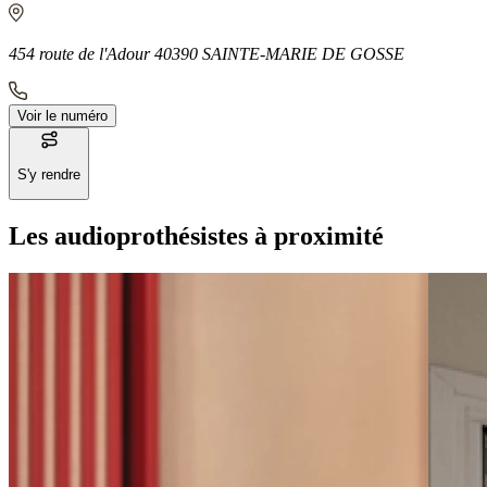
454 route de l'Adour 40390 SAINTE-MARIE DE GOSSE
Voir le numéro
S'y rendre
Les audioprothésistes à proximité