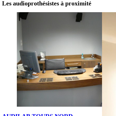
Les audioprothésistes à proximité