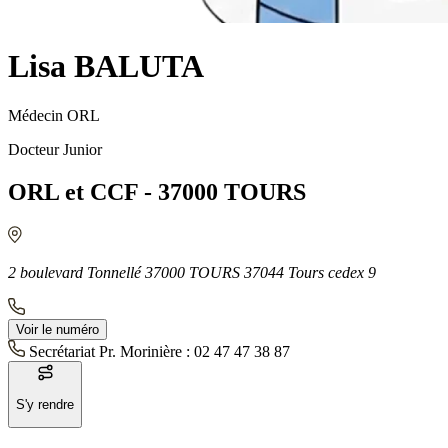
Lisa BALUTA
Médecin ORL
Docteur Junior
ORL et CCF - 37000 TOURS
2 boulevard Tonnellé 37000 TOURS 37044 Tours cedex 9
Voir le numéro
Secrétariat Pr. Morinière :
02 47 47 38 87
S'y rendre