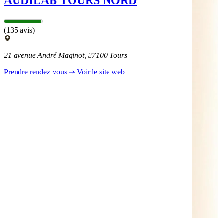
AUDILAB TOURS NORD
(135 avis)
21 avenue André Maginot, 37100 Tours
Prendre rendez-vous
Voir le site web