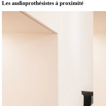
Les audioprothésistes à proximité