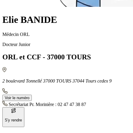
Elie BANIDE
Médecin ORL
Docteur Junior
ORL et CCF - 37000 TOURS
2 boulevard Tonnellé 37000 TOURS 37044 Tours cedex 9
Voir le numéro
Secrétariat Pr. Morinière :
02 47 47 38 87
S'y rendre