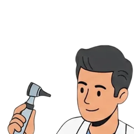
Évènements