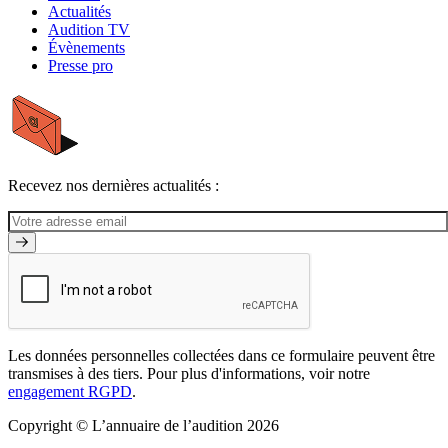
Actualités
Audition TV
Évènements
Presse pro
Recevez nos dernières actualités :
Les données personnelles collectées dans ce formulaire peuvent être
transmises à des tiers. Pour plus d'informations, voir notre
engagement RGPD
.
Copyright © L’annuaire de l’audition 2026