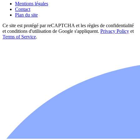
Mentions légales
Contact
Plan du site
Ce site est protégé par reCAPTCHA et les règles de confidentialité
et conditions d'utilisation de Google s'appliquent.
Privacy Policy
et
Terms of Service
.