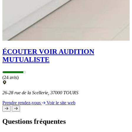
ÉCOUTER VOIR AUDITION
MUTUALISTE
(24 avis)
26-28 rue de la Scellerie, 37000 TOURS
Prendre rendez-vous
Voir le site web
Questions fréquentes