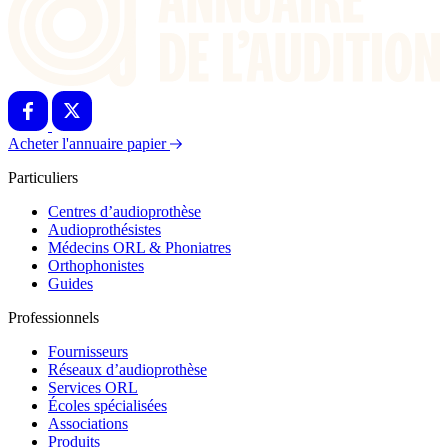
Acheter l'annuaire papier
Particuliers
Centres d’audioprothèse
Audioprothésistes
Médecins ORL & Phoniatres
Orthophonistes
Guides
Professionnels
Fournisseurs
Réseaux d’audioprothèse
Services ORL
Écoles spécialisées
Associations
Produits