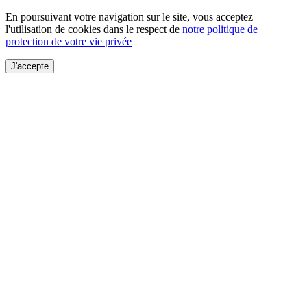
En poursuivant votre navigation sur le site, vous acceptez
l'utilisation de cookies dans le respect de
notre politique de
protection de votre vie privée
J'accepte