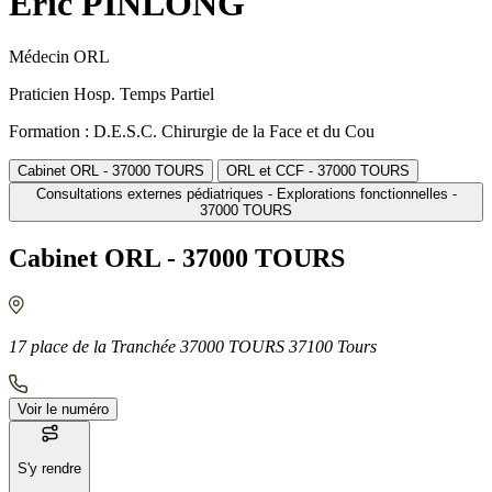
Eric PINLONG
Médecin ORL
Praticien Hosp. Temps Partiel
Formation : D.E.S.C. Chirurgie de la Face et du Cou
Cabinet ORL - 37000 TOURS
ORL et CCF - 37000 TOURS
Consultations externes pédiatriques - Explorations fonctionnelles -
37000 TOURS
Cabinet ORL - 37000 TOURS
17 place de la Tranchée 37000 TOURS 37100 Tours
Voir le numéro
S'y rendre