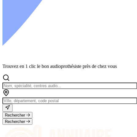
Trouvez en 1 clic le bon audioprothésiste près de chez vous
Rechercher
Rechercher