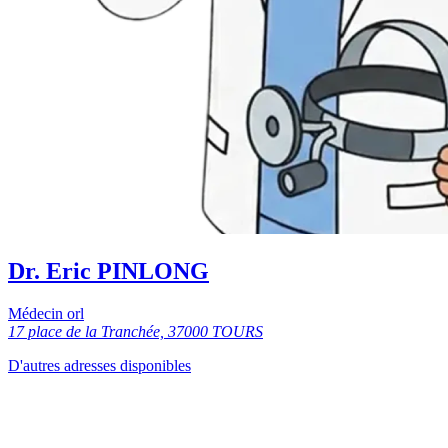
Dr. Eric PINLONG
Médecin orl
17 place de la Tranchée, 37000 TOURS
D'autres adresses disponibles