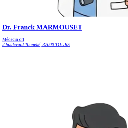
Dr. Franck MARMOUSET
Médecin orl
2 boulevard Tonnellé, 37000 TOURS