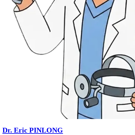
Dr. Eric PINLONG