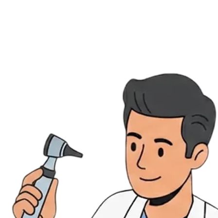
Évènements