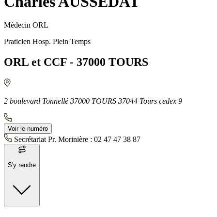
Charles AUSSEDAT
Médecin ORL
Praticien Hosp. Plein Temps
ORL et CCF - 37000 TOURS
2 boulevard Tonnellé 37000 TOURS 37044 Tours cedex 9
Voir le numéro
Secrétariat Pr. Morinière :
02 47 47 38 87
S'y rendre