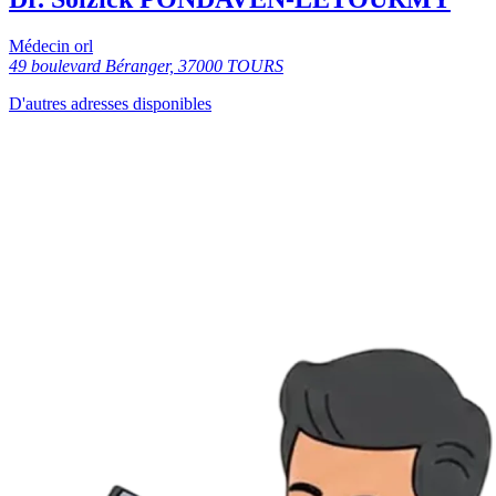
Médecin orl
49 boulevard Béranger, 37000 TOURS
D'autres adresses disponibles