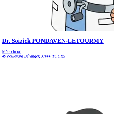
Dr. Soizick PONDAVEN-LETOURMY
Médecin orl
49 boulevard Béranger, 37000 TOURS