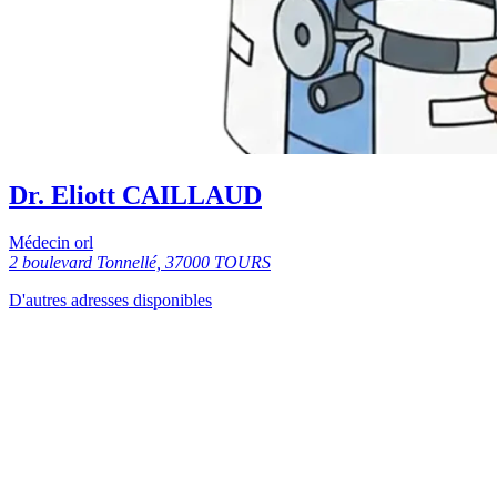
Dr. Eliott CAILLAUD
Médecin orl
2 boulevard Tonnellé, 37000 TOURS
D'autres adresses disponibles