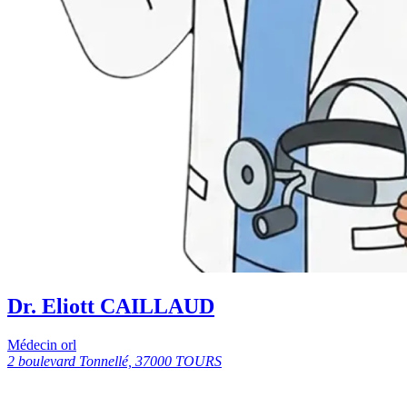
Dr. Eliott CAILLAUD
Médecin orl
2 boulevard Tonnellé, 37000 TOURS