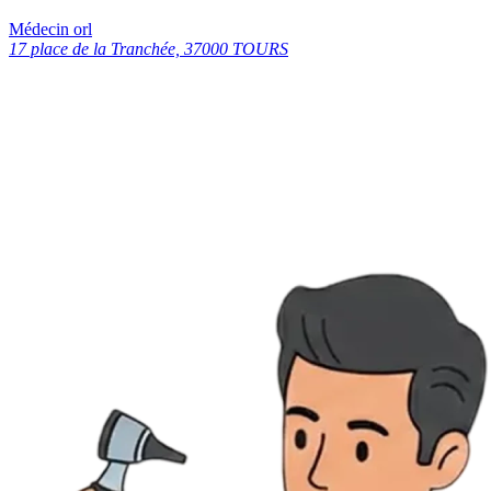
Médecin orl
17 place de la Tranchée, 37000 TOURS