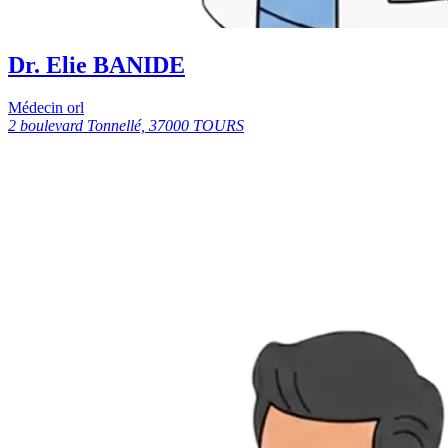
Dr. Elie BANIDE
Médecin orl
2 boulevard Tonnellé, 37000 TOURS