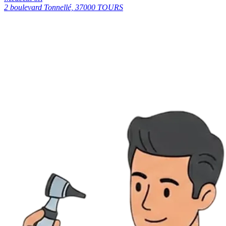
2 boulevard Tonnellé, 37000 TOURS