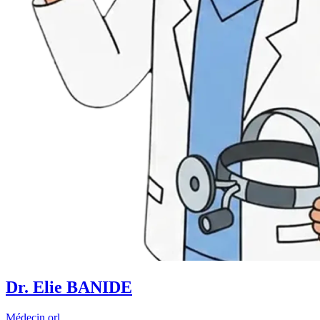
Dr. Elie BANIDE
Médecin orl