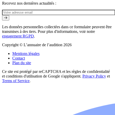
Recevez nos dernières actualités :
Les données personnelles collectées dans ce formulaire peuvent être
transmises à des tiers. Pour plus d'informations, voir notre
engagement RGPD
.
Copyright © L’annuaire de l’audition 2026
Mentions légales
Contact
Plan du site
Ce site est protégé par reCAPTCHA et les règles de confidentialité
et conditions d'utilisation de Google s'appliquent.
Privacy Policy
et
Terms of Service
.