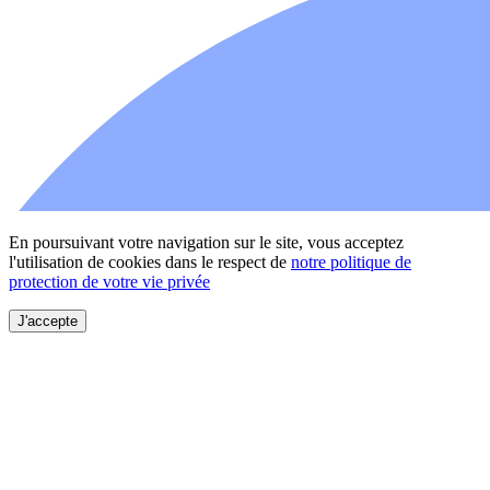
En poursuivant votre navigation sur le site, vous acceptez
l'utilisation de cookies dans le respect de
notre politique de
protection de votre vie privée
J'accepte