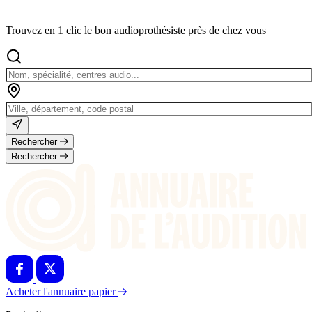
Trouvez en 1 clic le bon audioprothésiste près de chez vous
Rechercher
Rechercher
Acheter l'annuaire papier