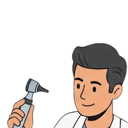
Évènements