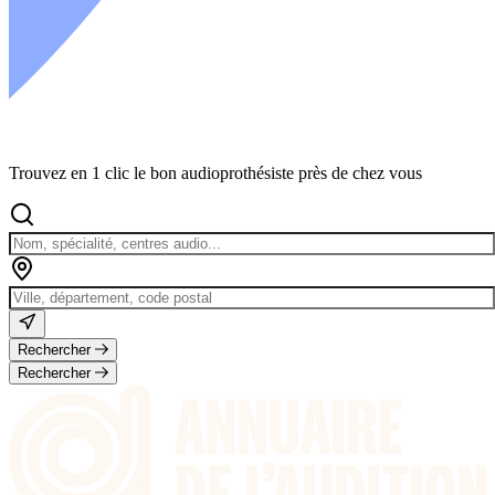
Trouvez en 1 clic le bon audioprothésiste près de chez vous
Rechercher
Rechercher