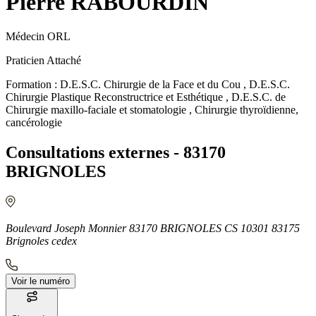
Pierre RABOURDIN
Médecin ORL
Praticien Attaché
Formation : D.E.S.C. Chirurgie de la Face et du Cou , D.E.S.C.
Chirurgie Plastique Reconstructrice et Esthétique , D.E.S.C. de
Chirurgie maxillo-faciale et stomatologie , Chirurgie thyroïdienne,
cancérologie
Consultations externes - 83170
BRIGNOLES
Boulevard Joseph Monnier 83170 BRIGNOLES CS 10301 83175
Brignoles cedex
Voir le numéro