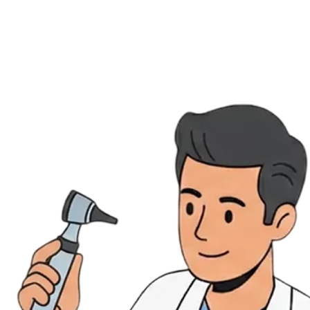
Évènements