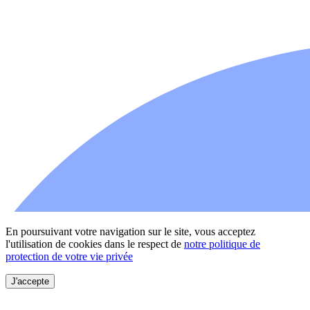
En poursuivant votre navigation sur le site, vous acceptez
l'utilisation de cookies dans le respect de
notre politique de
protection de votre vie privée
J'accepte