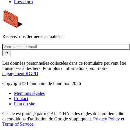
Presse pro
Recevez nos dernières actualités :
Les données personnelles collectées dans ce formulaire peuvent être
transmises à des tiers. Pour plus d'informations, voir notre
engagement RGPD
.
Copyright © L’annuaire de l’audition 2026
Mentions légales
Contact
Plan du site
Ce site est protégé par reCAPTCHA et les règles de confidentialité
et conditions d'utilisation de Google s'appliquent.
Privacy Policy
et
Terms of Service
.