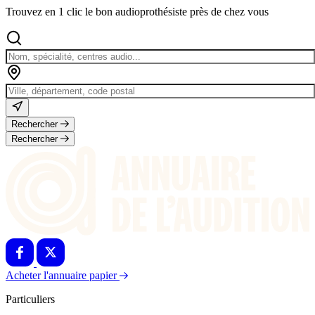
Trouvez en 1 clic le bon audioprothésiste près de chez vous
Rechercher
Rechercher
Acheter l'annuaire papier
Particuliers