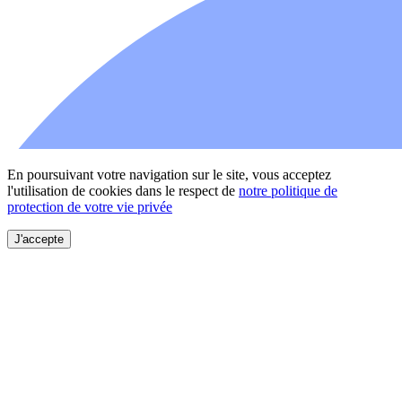
En poursuivant votre navigation sur le site, vous acceptez
l'utilisation de cookies dans le respect de
notre politique de
protection de votre vie privée
J'accepte