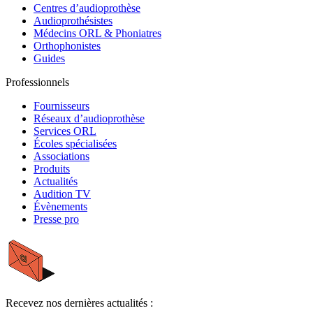
Centres d’audioprothèse
Audioprothésistes
Médecins ORL & Phoniatres
Orthophonistes
Guides
Professionnels
Fournisseurs
Réseaux d’audioprothèse
Services ORL
Écoles spécialisées
Associations
Produits
Actualités
Audition TV
Évènements
Presse pro
Recevez nos dernières actualités :