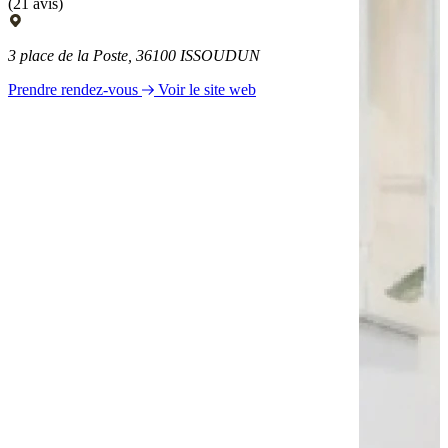
(21 avis)
3 place de la Poste, 36100 ISSOUDUN
Prendre rendez-vous
Voir le site web