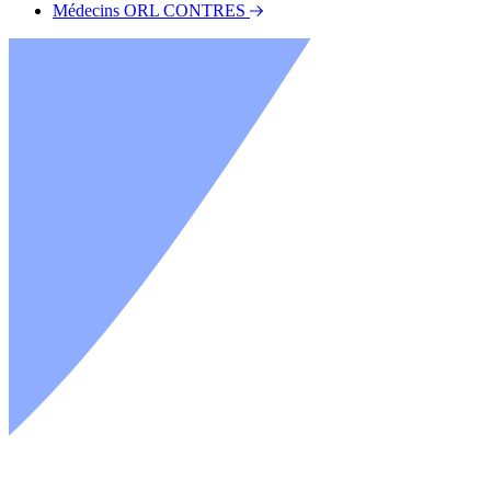
Médecins ORL CONTRES