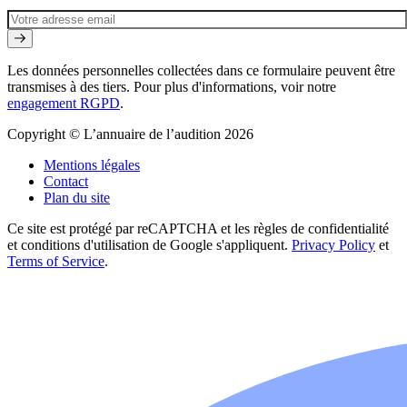
Les données personnelles collectées dans ce formulaire peuvent être
transmises à des tiers. Pour plus d'informations, voir notre
engagement RGPD
.
Copyright © L’annuaire de l’audition 2026
Mentions légales
Contact
Plan du site
Ce site est protégé par reCAPTCHA et les règles de confidentialité
et conditions d'utilisation de Google s'appliquent.
Privacy Policy
et
Terms of Service
.