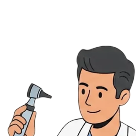
Évènements