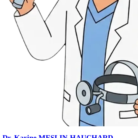
Dr. Karine MESLIN-HAUCHARD