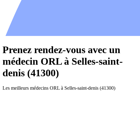
Prenez rendez-vous avec un
médecin ORL à Selles-saint-
denis (41300)
Les meilleurs médecins ORL à Selles-saint-denis (41300)