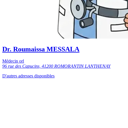
Dr. Roumaissa MESSALA
Médecin orl
96 rue des Capucins, 41200 ROMORANTIN LANTHENAY
D'autres adresses disponibles