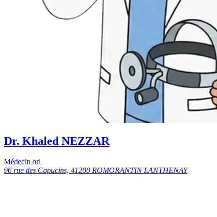
Dr. Khaled NEZZAR
Médecin orl
96 rue des Capucins, 41200 ROMORANTIN LANTHENAY