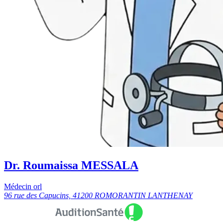
Dr. Roumaissa MESSALA
Médecin orl
96 rue des Capucins, 41200 ROMORANTIN LANTHENAY