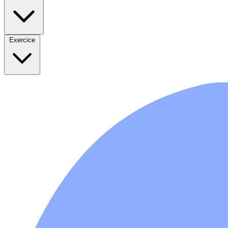
Exercice