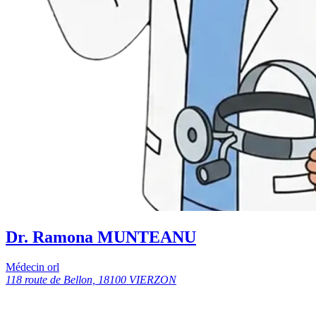
Dr. Ramona MUNTEANU
Médecin orl
118 route de Bellon, 18100 VIERZON