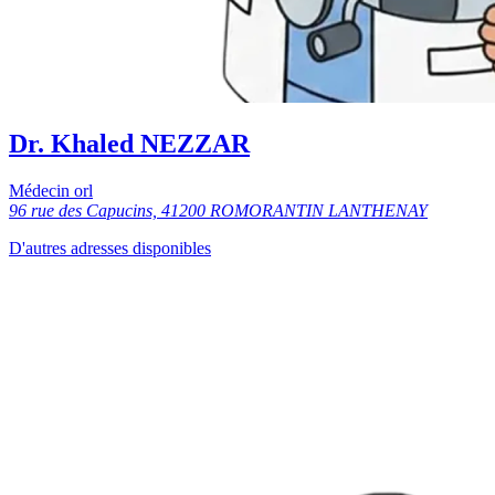
Dr. Khaled NEZZAR
Médecin orl
96 rue des Capucins, 41200 ROMORANTIN LANTHENAY
D'autres adresses disponibles