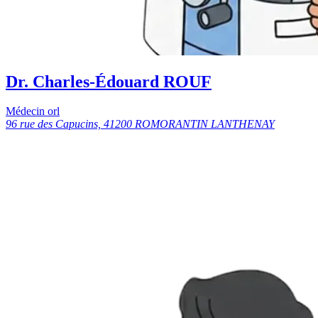
Dr. Charles-Édouard ROUF
Médecin orl
96 rue des Capucins, 41200 ROMORANTIN LANTHENAY