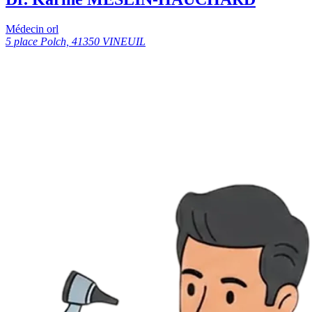
Médecin orl
5 place Polch, 41350 VINEUIL