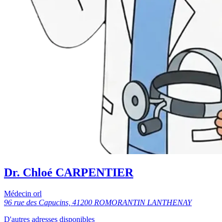
Dr. Chloé CARPENTIER
Médecin orl
96 rue des Capucins, 41200 ROMORANTIN LANTHENAY
D'autres adresses disponibles