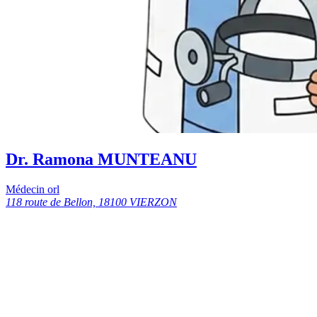
Dr. Ramona MUNTEANU
Médecin orl
118 route de Bellon, 18100 VIERZON