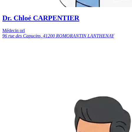
Dr. Chloé CARPENTIER
Médecin orl
96 rue des Capucins, 41200 ROMORANTIN LANTHENAY