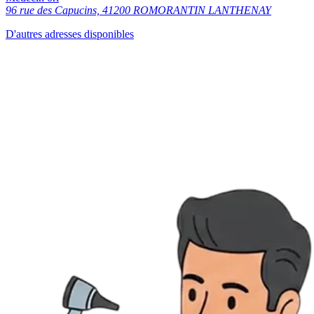
96 rue des Capucins, 41200 ROMORANTIN LANTHENAY
D'autres adresses disponibles