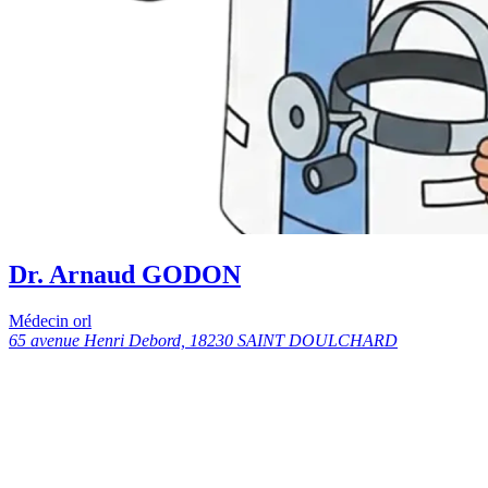
Dr. Arnaud GODON
Médecin orl
65 avenue Henri Debord, 18230 SAINT DOULCHARD