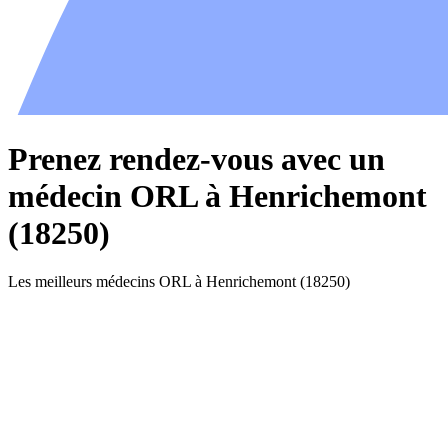
Prenez rendez-vous avec un
médecin ORL à Henrichemont
(18250)
Les meilleurs médecins ORL à Henrichemont (18250)