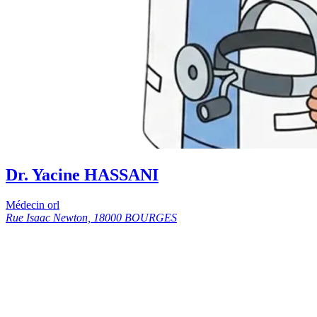
Dr. Yacine HASSANI
Médecin orl
Rue Isaac Newton, 18000 BOURGES