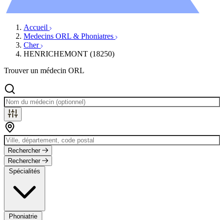
Évènements
Accueil
Medecins ORL & Phoniatres
Cher
HENRICHEMONT (18250)
Trouver un médecin ORL
Rechercher
Rechercher
Spécialités
Phoniatrie