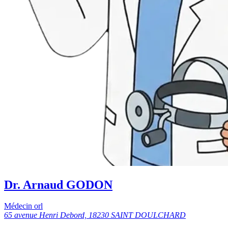
Dr. Arnaud GODON
Médecin orl
65 avenue Henri Debord, 18230 SAINT DOULCHARD