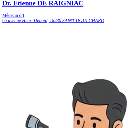
Dr. Etienne DE RAIGNIAC
Médecin orl
65 avenue Henri Debord, 18230 SAINT DOULCHARD