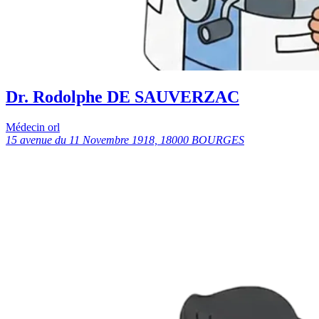
Dr. Rodolphe DE SAUVERZAC
Médecin orl
15 avenue du 11 Novembre 1918, 18000 BOURGES