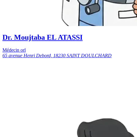
Dr. Moujtaba EL ATASSI
Médecin orl
65 avenue Henri Debord, 18230 SAINT DOULCHARD