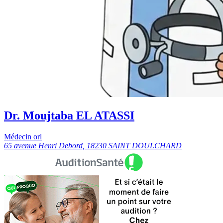
Dr. Moujtaba EL ATASSI
Médecin orl
65 avenue Henri Debord, 18230 SAINT DOULCHARD