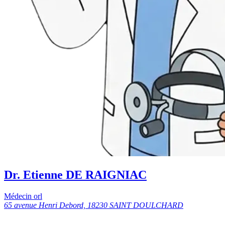
Dr. Etienne DE RAIGNIAC
Médecin orl
65 avenue Henri Debord, 18230 SAINT DOULCHARD