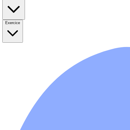
Exercice