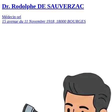
Dr. Rodolphe DE SAUVERZAC
Médecin orl
15 avenue du 11 Novembre 1918, 18000 BOURGES