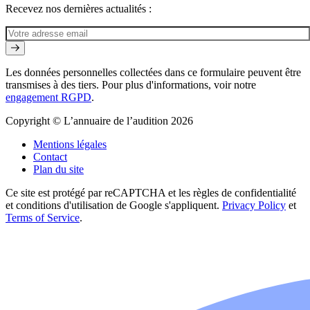
Recevez nos dernières actualités :
Les données personnelles collectées dans ce formulaire peuvent être
transmises à des tiers. Pour plus d'informations, voir notre
engagement RGPD
.
Copyright © L’annuaire de l’audition 2026
Mentions légales
Contact
Plan du site
Ce site est protégé par reCAPTCHA et les règles de confidentialité
et conditions d'utilisation de Google s'appliquent.
Privacy Policy
et
Terms of Service
.