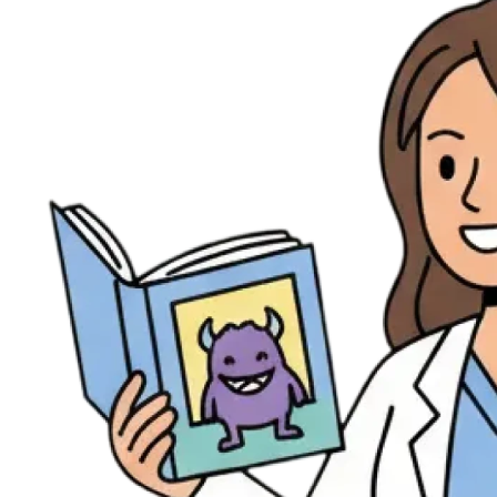
Évènements