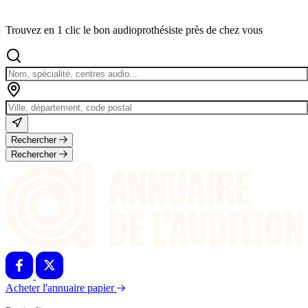
Trouvez en 1 clic le bon audioprothésiste près de chez vous
Rechercher
Rechercher
Acheter l'annuaire papier