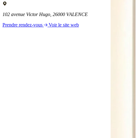
102 avenue Victor Hugo, 26000 VALENCE
Prendre rendez-vous
Voir le site web