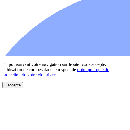
En poursuivant votre navigation sur le site, vous acceptez
l'utilisation de cookies dans le respect de
notre politique de
protection de votre vie privée
J'accepte