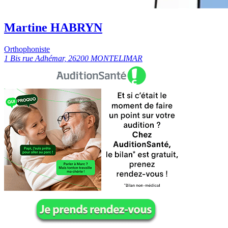
Martine HABRYN
Orthophoniste
1 Bis rue Adhémar, 26200 MONTELIMAR