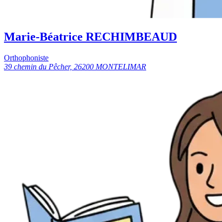
Marie-Béatrice RECHIMBEAUD
Orthophoniste
39 chemin du Pêcher, 26200 MONTELIMAR