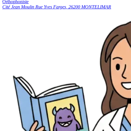
Orthophoniste
Cité Jean Moulin Rue Yves Farges, 26200 MONTELIMAR