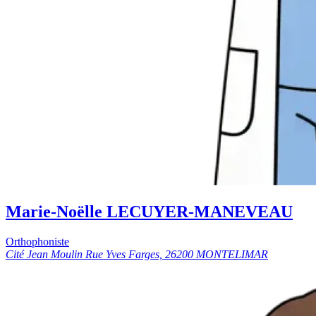
Marie-Noëlle LECUYER-MANEVEAU
Orthophoniste
Cité Jean Moulin Rue Yves Farges, 26200 MONTELIMAR