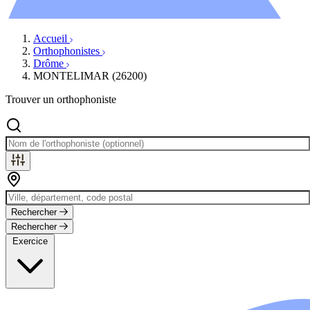
Évènements
Accueil
Orthophonistes
Drôme
MONTELIMAR (26200)
Trouver un orthophoniste
Rechercher
Rechercher
Exercice