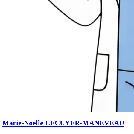
Marie-Noëlle LECUYER-MANEVEAU