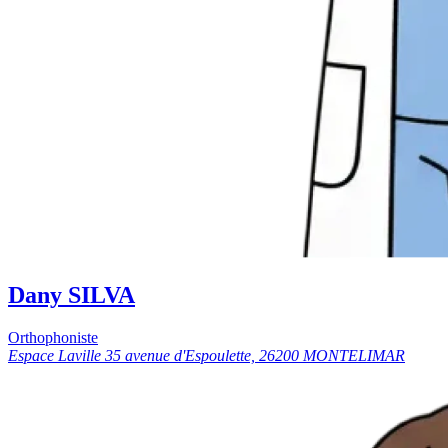
Dany SILVA
Orthophoniste
Espace Laville 35 avenue d'Espoulette, 26200 MONTELIMAR