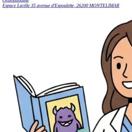
Orthophoniste
Espace Laville 35 avenue d'Espoulette, 26200 MONTELIMAR