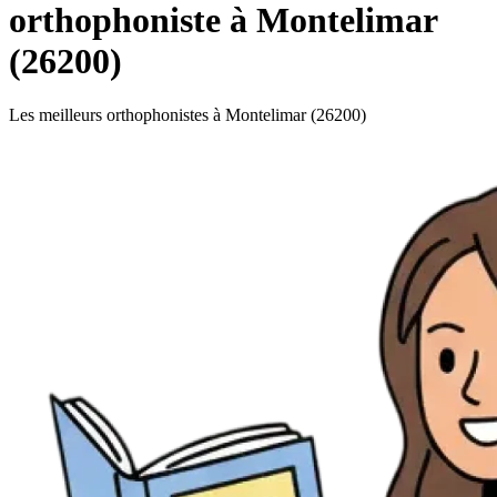
orthophoniste à Montelimar
(26200)
Les meilleurs orthophonistes à Montelimar (26200)