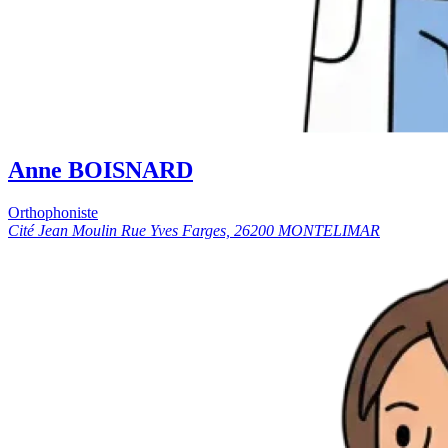
Anne BOISNARD
Orthophoniste
Cité Jean Moulin Rue Yves Farges, 26200 MONTELIMAR