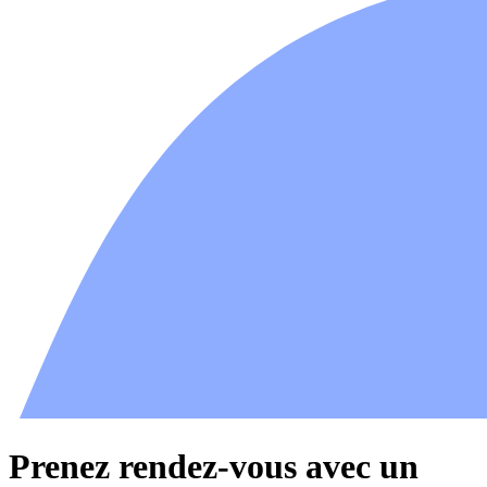
Prenez rendez-vous avec un