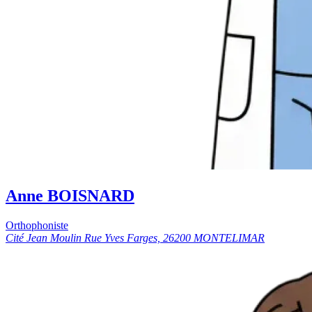
Anne BOISNARD
Orthophoniste
Cité Jean Moulin Rue Yves Farges, 26200 MONTELIMAR