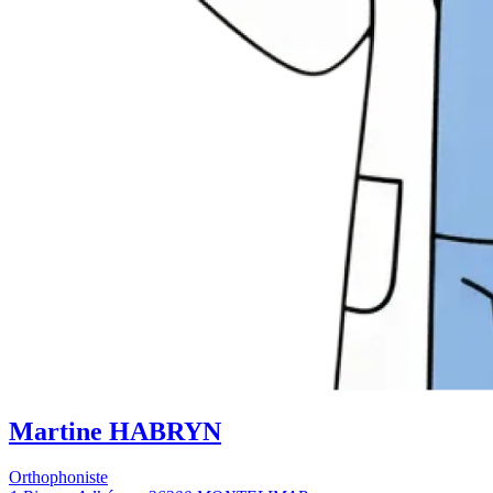
Martine HABRYN
Orthophoniste