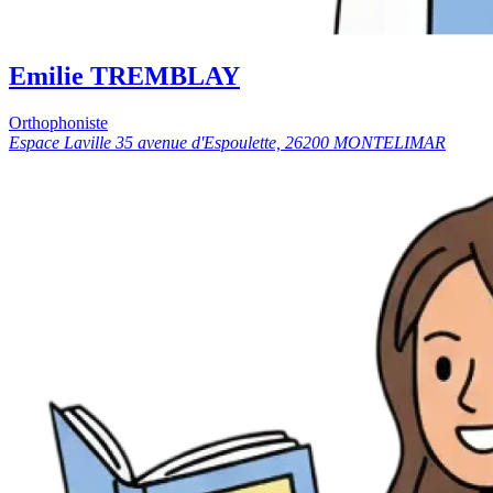
Emilie TREMBLAY
Orthophoniste
Espace Laville 35 avenue d'Espoulette, 26200 MONTELIMAR