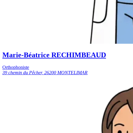
Marie-Béatrice RECHIMBEAUD
Orthophoniste
39 chemin du Pêcher, 26200 MONTELIMAR