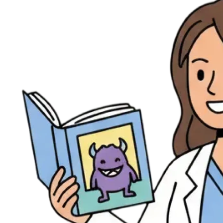
Évènements