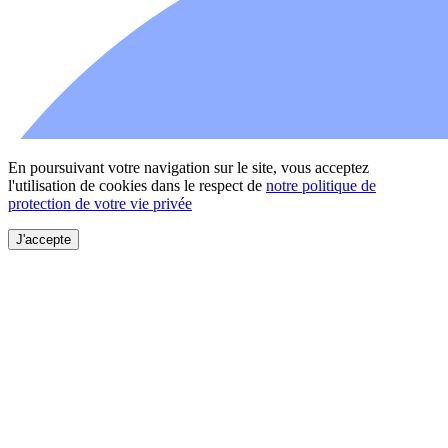
En poursuivant votre navigation sur le site, vous acceptez
l'utilisation de cookies dans le respect de
notre politique de
protection de votre vie privée
J'accepte