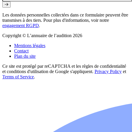
Les données personnelles collectées dans ce formulaire peuvent être
transmises à des tiers. Pour plus d'informations, voir notre
engagement RGPD
.
Copyright © L’annuaire de l’audition 2026
Mentions légales
Contact
Plan du site
Ce site est protégé par reCAPTCHA et les règles de confidentialité
et conditions d'utilisation de Google s'appliquent.
Privacy Policy
et
Terms of Service
.