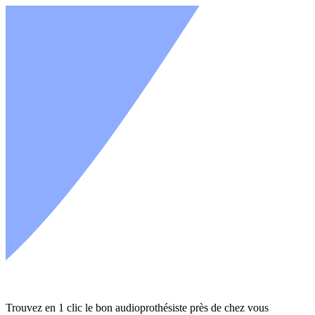
Trouvez en 1 clic le bon audioprothésiste près de chez vous