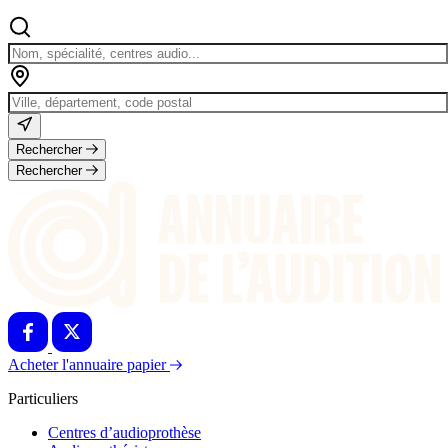
Rechercher
Rechercher
Acheter l'annuaire papier
Particuliers
Centres d’audioprothèse