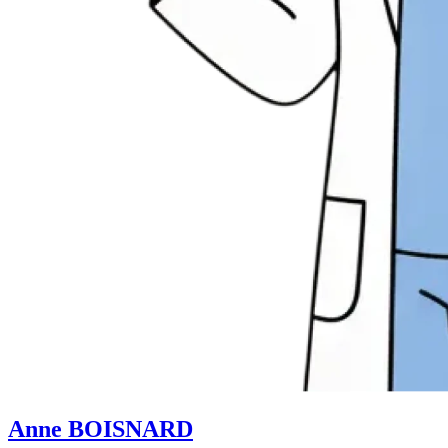
Anne BOISNARD