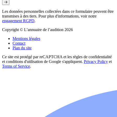
Les données personnelles collectées dans ce formulaire peuvent être
transmises à des tiers. Pour plus d'informations, voir notre
engagement RGPD
.
Copyright © L’annuaire de l’audition 2026
Mentions légales
Contact
Plan du site
Ce site est protégé par reCAPTCHA et les règles de confidentialité
et conditions d'utilisation de Google s'appliquent.
Privacy Policy
et
Terms of Service
.