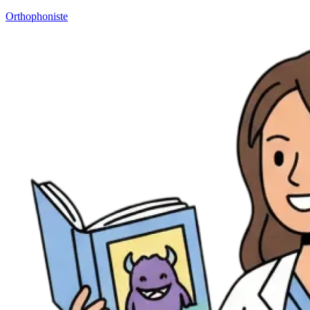
Orthophoniste