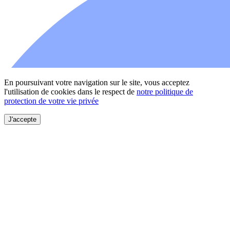
En poursuivant votre navigation sur le site, vous acceptez
l'utilisation de cookies dans le respect de
notre politique de
protection de votre vie privée
J'accepte