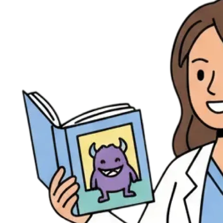
Évènements