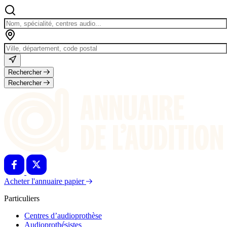
Rechercher
Rechercher
Acheter l'annuaire papier
Particuliers
Centres d’audioprothèse
Audioprothésistes