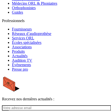
Médecins ORL & Phoniatres
Orthophonistes
Guides
Professionnels
Fournisseurs
Réseaux d’audioprothèse
Services ORL
Écoles spécialisées
Associations
Produits
Actualités
Audition TV
Évènements
Presse pro
Recevez nos dernières actualités :