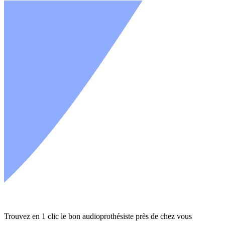
Trouvez en 1 clic le bon audioprothésiste près de chez vous