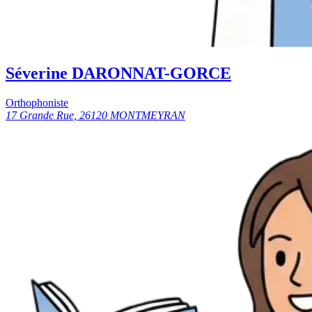
Séverine DARONNAT-GORCE
Orthophoniste
17 Grande Rue, 26120 MONTMEYRAN