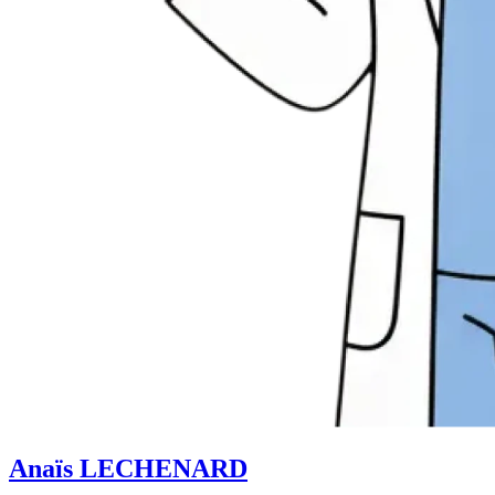
Anaïs LECHENARD