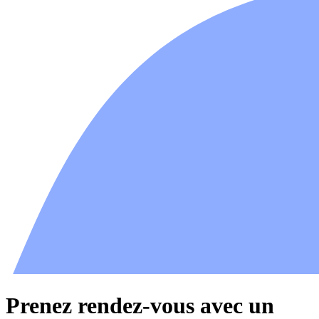
Prenez rendez-vous avec un