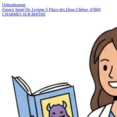
Orthophoniste
Espace Santé Dr. Levigne 5 Place des Deux Chênes, 07800
CHARMES SUR RHÔNE