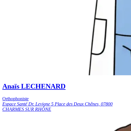
Anaïs LECHENARD
Orthophoniste
Espace Santé Dr. Levigne 5 Place des Deux Chênes, 07800
CHARMES SUR RHÔNE