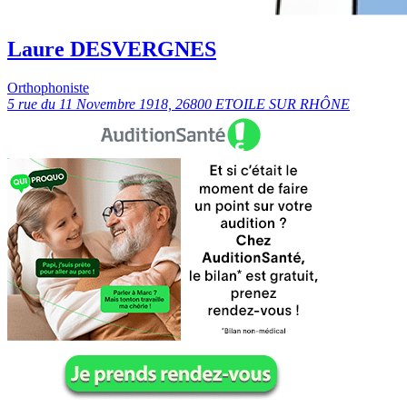
Laure DESVERGNES
Orthophoniste
5 rue du 11 Novembre 1918, 26800 ETOILE SUR RHÔNE