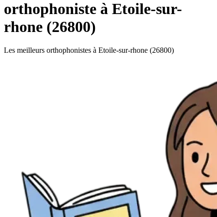
orthophoniste à Etoile-sur-
rhone (26800)
Les meilleurs orthophonistes à Etoile-sur-rhone (26800)