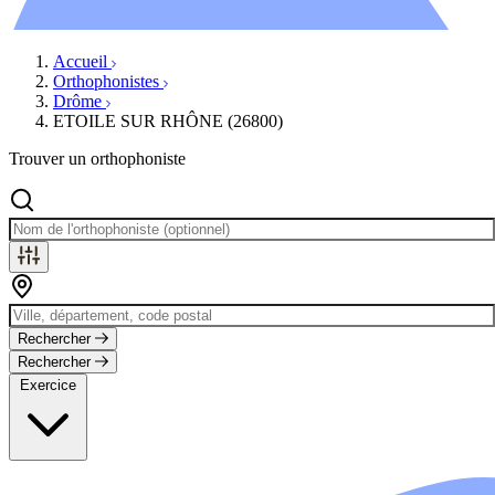
Évènements
Accueil
Orthophonistes
Drôme
ETOILE SUR RHÔNE (26800)
Trouver un orthophoniste
Rechercher
Rechercher
Exercice