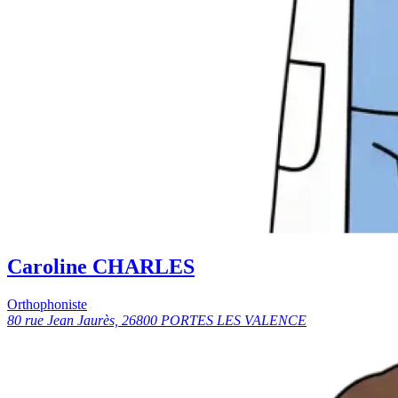
Caroline CHARLES
Orthophoniste
80 rue Jean Jaurès, 26800 PORTES LES VALENCE