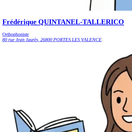
Frédérique QUINTANEL-TALLERICO
Orthophoniste
80 rue Jean Jaurès, 26800 PORTES LES VALENCE