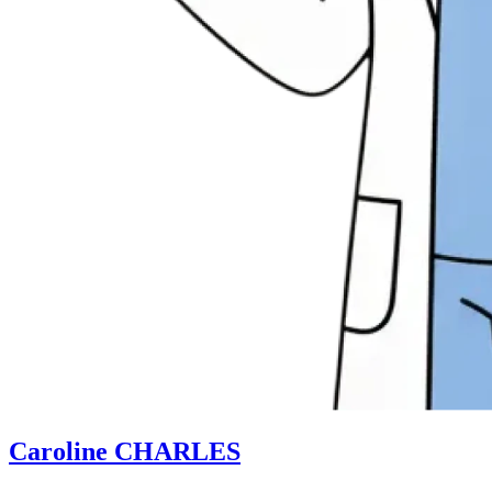
Caroline CHARLES