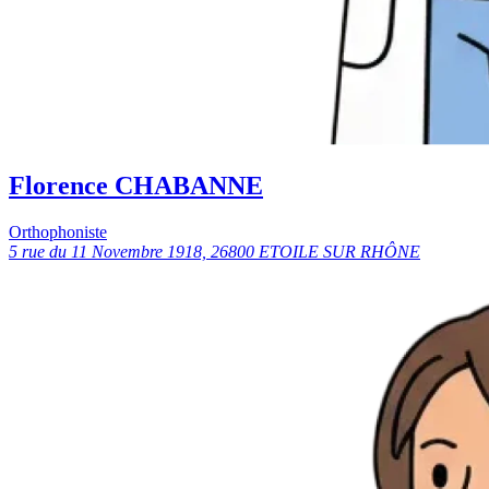
Florence CHABANNE
Orthophoniste
5 rue du 11 Novembre 1918, 26800 ETOILE SUR RHÔNE