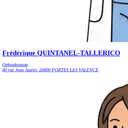
Frédérique QUINTANEL-TALLERICO
Orthophoniste
80 rue Jean Jaurès, 26800 PORTES LES VALENCE