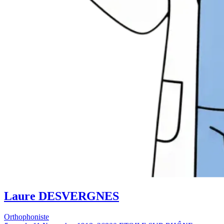
Laure DESVERGNES
Orthophoniste