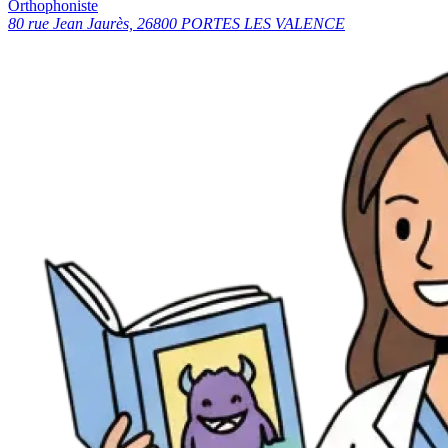
Orthophoniste
80 rue Jean Jaurès, 26800 PORTES LES VALENCE