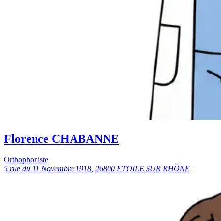
Florence CHABANNE
Orthophoniste
5 rue du 11 Novembre 1918, 26800 ETOILE SUR RHÔNE