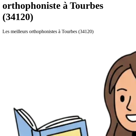
orthophoniste à Tourbes
(34120)
Les meilleurs orthophonistes à Tourbes (34120)