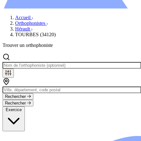
Évènements
Accueil
Orthophonistes
Hérault
TOURBES (34120)
Trouver un orthophoniste
Rechercher
Rechercher
Exercice