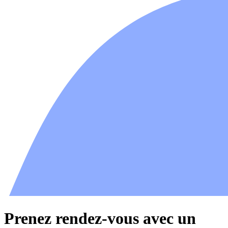
Prenez rendez-vous avec un