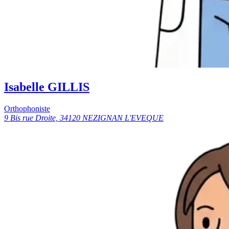
Isabelle GILLIS
Orthophoniste
9 Bis rue Droite, 34120 NEZIGNAN L'EVEQUE