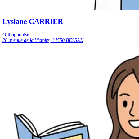
Lysiane CARRIER
Orthophoniste
28 avenue de la Victoire, 34550 BESSAN