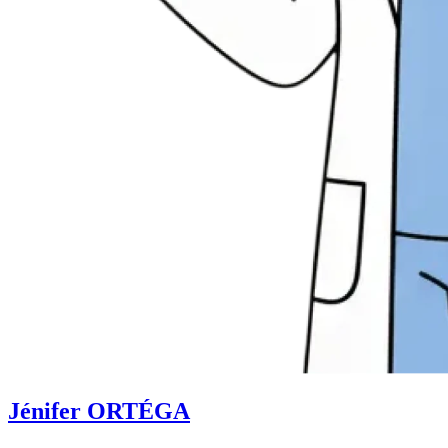
Jénifer ORTÉGA