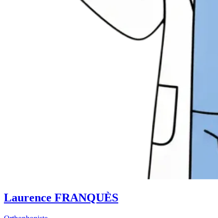
Laurence FRANQUÈS