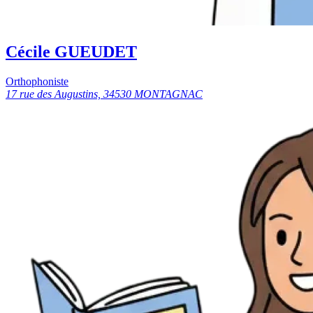
Cécile GUEUDET
Orthophoniste
17 rue des Augustins, 34530 MONTAGNAC