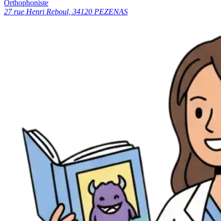
Orthophoniste
27 rue Henri Reboul, 34120 PEZENAS