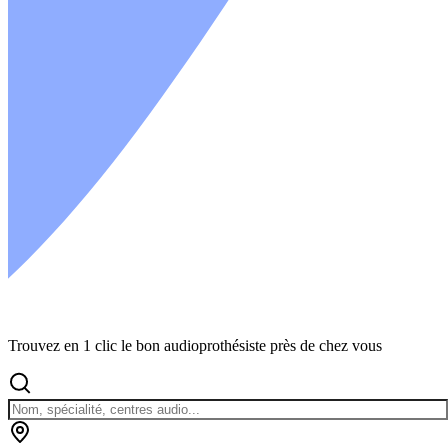
Trouvez en 1 clic le bon audioprothésiste près de chez vous