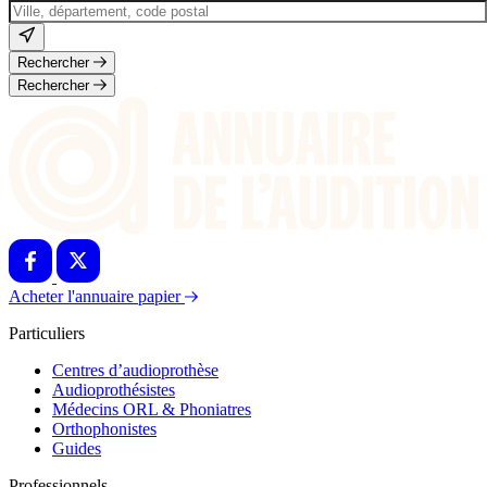
Rechercher
Rechercher
Acheter l'annuaire papier
Particuliers
Centres d’audioprothèse
Audioprothésistes
Médecins ORL & Phoniatres
Orthophonistes
Guides
Professionnels