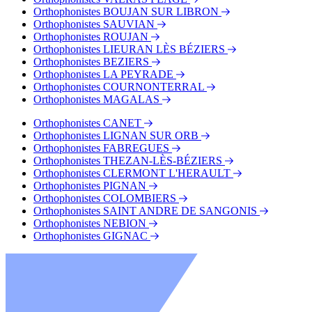
Orthophonistes BOUJAN SUR LIBRON
Orthophonistes SAUVIAN
Orthophonistes ROUJAN
Orthophonistes LIEURAN LÈS BÉZIERS
Orthophonistes BEZIERS
Orthophonistes LA PEYRADE
Orthophonistes COURNONTERRAL
Orthophonistes MAGALAS
Orthophonistes CANET
Orthophonistes LIGNAN SUR ORB
Orthophonistes FABREGUES
Orthophonistes THEZAN-LÈS-BÉZIERS
Orthophonistes CLERMONT L'HERAULT
Orthophonistes PIGNAN
Orthophonistes COLOMBIERS
Orthophonistes SAINT ANDRE DE SANGONIS
Orthophonistes NEBION
Orthophonistes GIGNAC