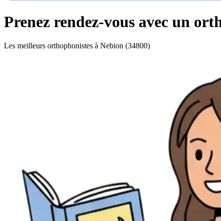
Prenez rendez-vous avec un ort
Les meilleurs orthophonistes à Nebion (34800)