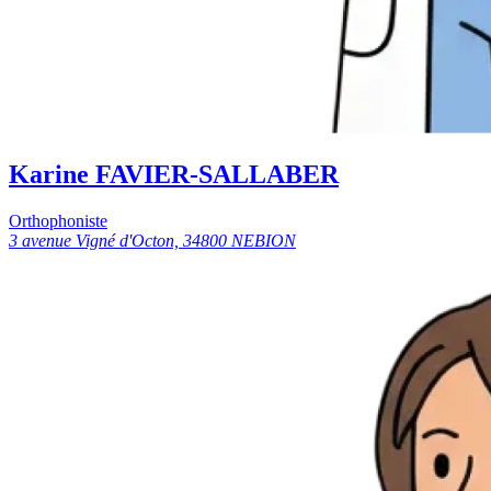
Karine FAVIER-SALLABER
Orthophoniste
3 avenue Vigné d'Octon, 34800 NEBION