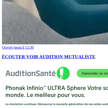
Ouvert jusqu'à 12:30
ÉCOUTER VOIR AUDITION MUTUALISTE