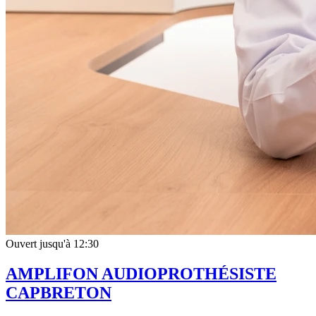
Ouvert jusqu'à 12:30
AMPLIFON AUDIOPROTHÉSISTE
CAPBRETON