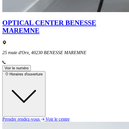
OPTICAL CENTER BENESSE
MAREMNE
25 route d'Orx, 40230 BENESSE MAREMNE
Voir le numéro
Horaires d'ouverture
Prendre rendez-vous
Voir le centre
Lundi
10h00 - 19h00