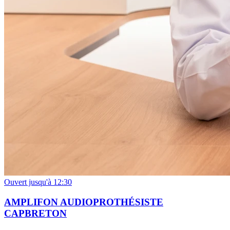
Ouvert jusqu'à 12:30
AMPLIFON AUDIOPROTHÉSISTE
CAPBRETON