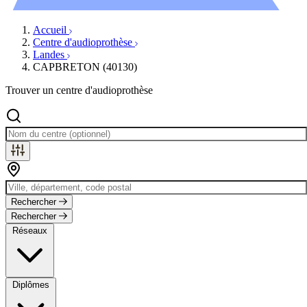
Évènements
Accueil
Centre d'audioprothèse
Landes
CAPBRETON (40130)
Trouver un centre d'audioprothèse
Rechercher
Rechercher
Réseaux
Diplômes