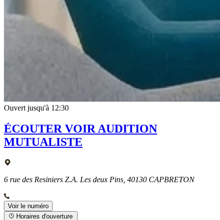
Ouvert jusqu'à 12:30
ÉCOUTER VOIR AUDITION
MUTUALISTE
6 rue des Resiniers Z.A. Les deux Pins, 40130 CAPBRETON
Voir le numéro
Horaires d'ouverture