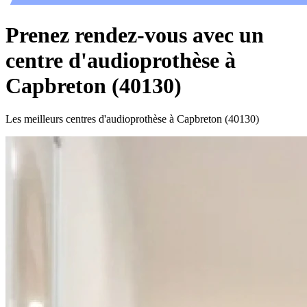
Prenez rendez-vous avec un
centre d'audioprothèse à
Capbreton (40130)
Les meilleurs centres d'audioprothèse à Capbreton (40130)