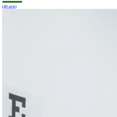
(40 avis)