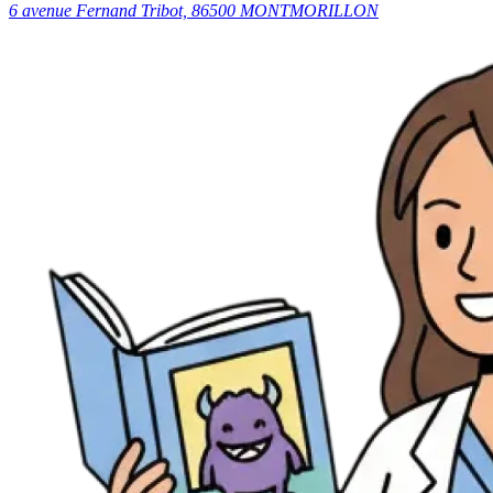
6 avenue Fernand Tribot, 86500 MONTMORILLON