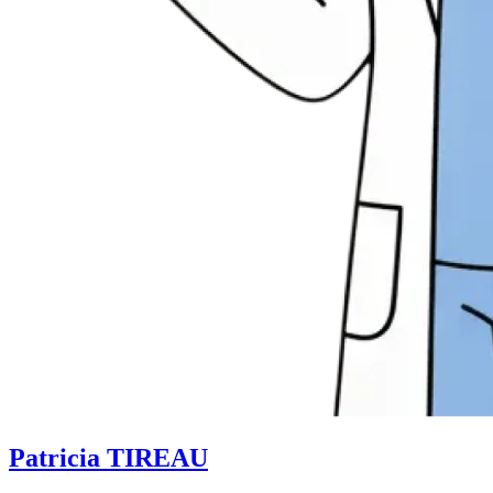
Patricia TIREAU