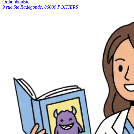
Orthophoniste
9 rue Ste Radégonde, 86000 POITIERS