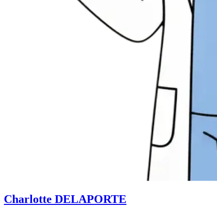
Charlotte DELAPORTE