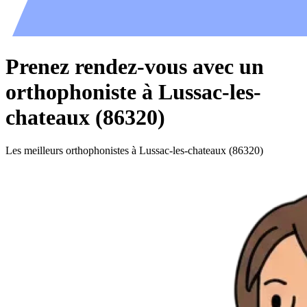
Prenez rendez-vous avec un
orthophoniste à Lussac-les-
chateaux (86320)
Les meilleurs orthophonistes à Lussac-les-chateaux (86320)