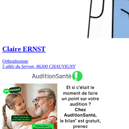
Claire ERNST
Orthophoniste
5 allée du Servon, 86300 CHAUVIGNY