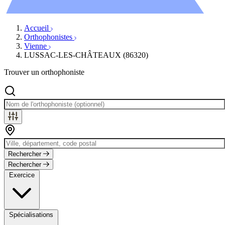
Évènements
Accueil
Orthophonistes
Vienne
LUSSAC-LES-CHÂTEAUX (86320)
Trouver un orthophoniste
Rechercher
Rechercher
Exercice
Spécialisations