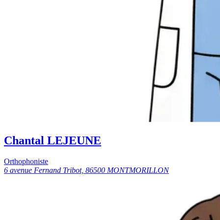
Chantal LEJEUNE
Orthophoniste
6 avenue Fernand Tribot, 86500 MONTMORILLON