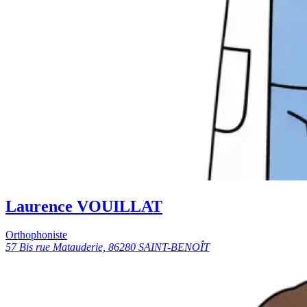
Laurence VOUILLAT
Orthophoniste
57 Bis rue Matauderie, 86280 SAINT-BENOÎT