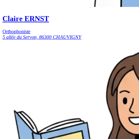
Claire ERNST
Orthophoniste
5 allée du Servon, 86300 CHAUVIGNY