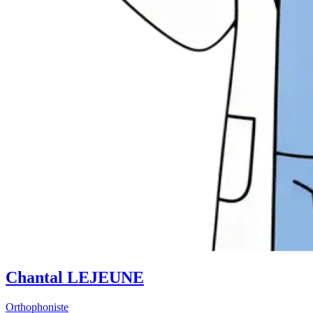
Chantal LEJEUNE
Orthophoniste