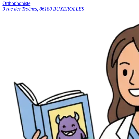
Orthophoniste
9 rue des Troënes, 86180 BUXEROLLES