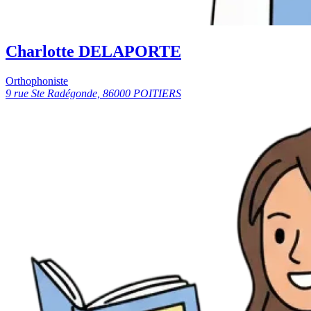
Charlotte DELAPORTE
Orthophoniste
9 rue Ste Radégonde, 86000 POITIERS