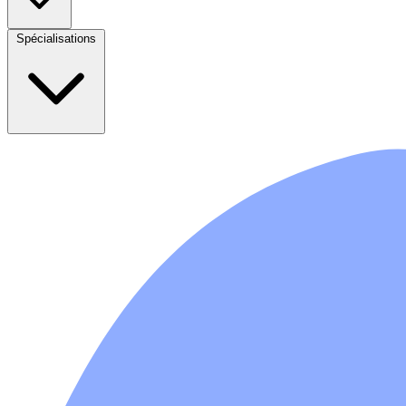
Spécialisations