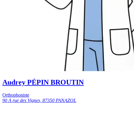
Audrey PÉPIN BROUTIN
Orthophoniste
90 A rue des Vignes, 87350 PANAZOL