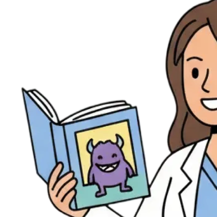
Évènements