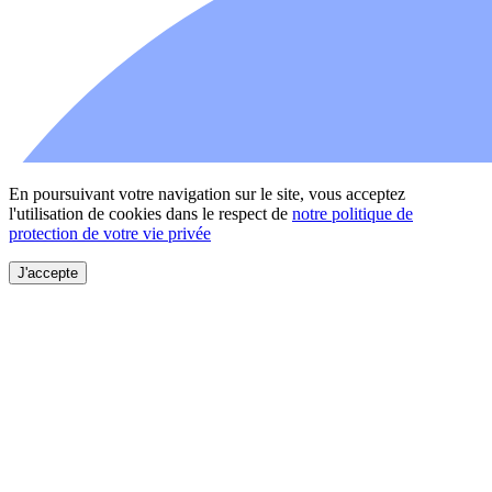
En poursuivant votre navigation sur le site, vous acceptez
l'utilisation de cookies dans le respect de
notre politique de
protection de votre vie privée
J'accepte