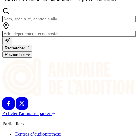
Rechercher
Rechercher
Acheter l'annuaire papier
Particuliers
Centres d’audioprothèse