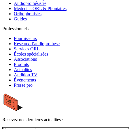
Audioprothésistes
Médecins ORL & Phoniatres
Orthophonistes
Guides
Professionnels
Fournisseurs
Réseaux d’audioprothèse
Services ORL
Écoles spécialisées
Associations
Produits
Actualités
Audition TV
Évènements
Presse pro
Recevez nos dernières actualités :