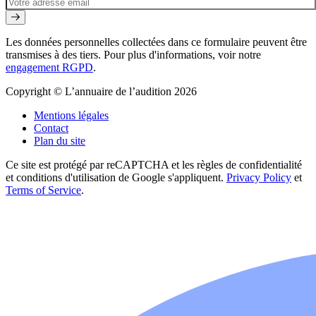
Les données personnelles collectées dans ce formulaire peuvent être
transmises à des tiers. Pour plus d'informations, voir notre
engagement RGPD
.
Copyright © L’annuaire de l’audition 2026
Mentions légales
Contact
Plan du site
Ce site est protégé par reCAPTCHA et les règles de confidentialité
et conditions d'utilisation de Google s'appliquent.
Privacy Policy
et
Terms of Service
.