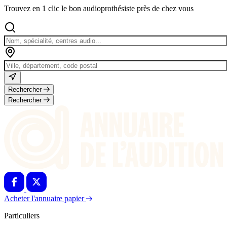
Trouvez en 1 clic le bon audioprothésiste près de chez vous
Rechercher
Rechercher
Acheter l'annuaire papier
Particuliers