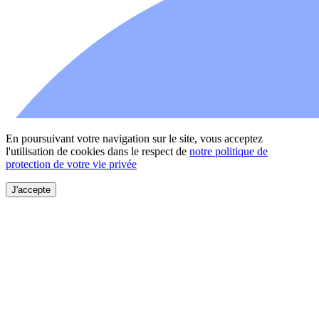
En poursuivant votre navigation sur le site, vous acceptez
l'utilisation de cookies dans le respect de
notre politique de
protection de votre vie privée
J'accepte