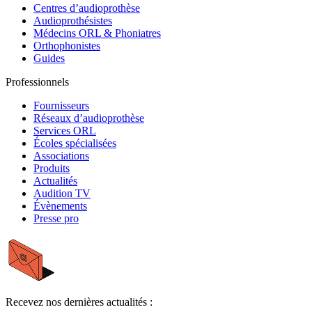
Centres d’audioprothèse
Audioprothésistes
Médecins ORL & Phoniatres
Orthophonistes
Guides
Professionnels
Fournisseurs
Réseaux d’audioprothèse
Services ORL
Écoles spécialisées
Associations
Produits
Actualités
Audition TV
Évènements
Presse pro
Recevez nos dernières actualités :