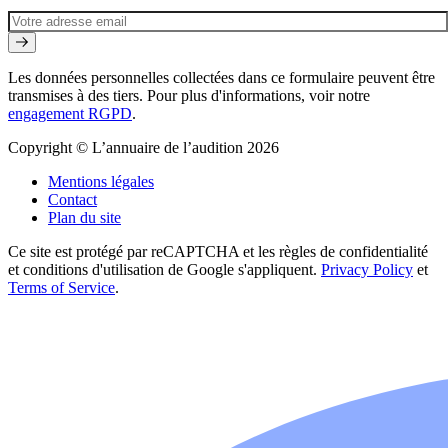
Les données personnelles collectées dans ce formulaire peuvent être
transmises à des tiers. Pour plus d'informations, voir notre
engagement RGPD
.
Copyright © L’annuaire de l’audition 2026
Mentions légales
Contact
Plan du site
Ce site est protégé par reCAPTCHA et les règles de confidentialité
et conditions d'utilisation de Google s'appliquent.
Privacy Policy
et
Terms of Service
.