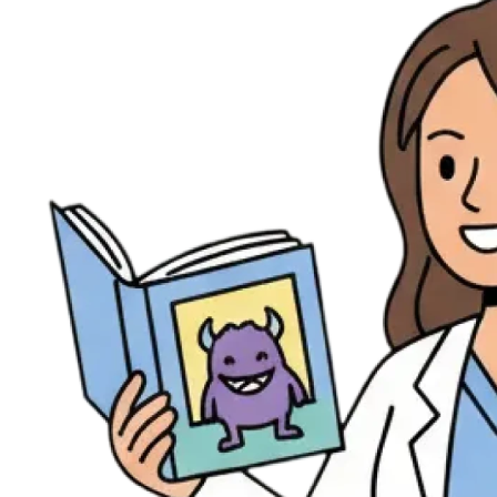
Évènements