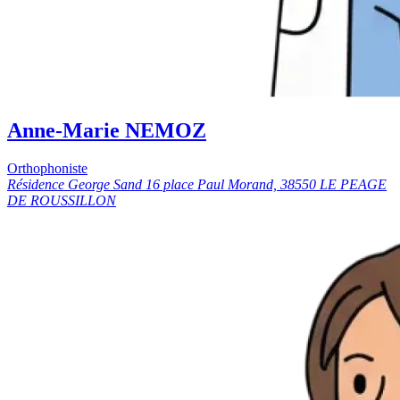
Anne-Marie NEMOZ
Orthophoniste
Résidence George Sand 16 place Paul Morand, 38550 LE PEAGE
DE ROUSSILLON