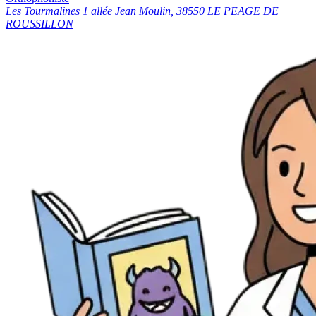
Les Tourmalines 1 allée Jean Moulin, 38550 LE PEAGE DE
ROUSSILLON