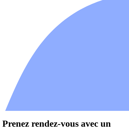
Prenez rendez-vous avec un