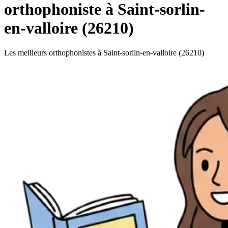
orthophoniste à Saint-sorlin-
en-valloire (26210)
Les meilleurs orthophonistes à Saint-sorlin-en-valloire (26210)