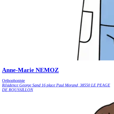
Anne-Marie NEMOZ
Orthophoniste
Résidence George Sand 16 place Paul Morand, 38550 LE PEAGE
DE ROUSSILLON