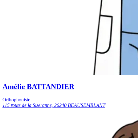
Amélie BATTANDIER
Orthophoniste
115 route de la Sizeranne, 26240 BEAUSEMBLANT