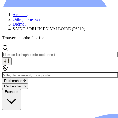
Évènements
Accueil
Orthophonistes
Drôme
SAINT SORLIN EN VALLOIRE (26210)
Trouver un orthophoniste
Rechercher
Rechercher
Exercice