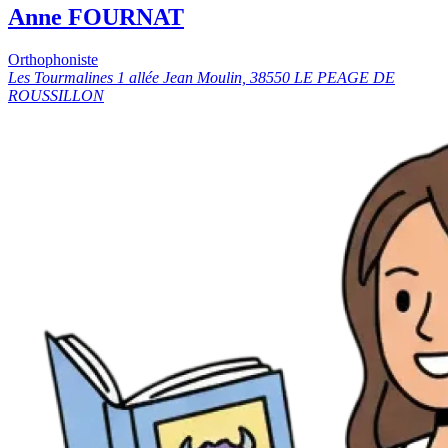
Anne FOURNAT
Orthophoniste
Les Tourmalines 1 allée Jean Moulin, 38550 LE PEAGE DE
ROUSSILLON