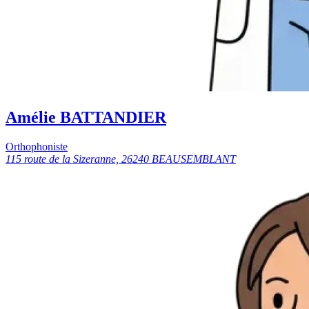
Amélie BATTANDIER
Orthophoniste
115 route de la Sizeranne, 26240 BEAUSEMBLANT