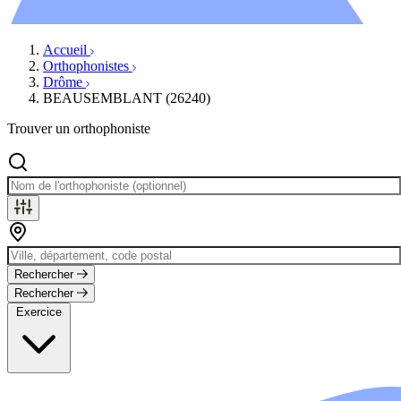
Évènements
Accueil
Orthophonistes
Drôme
BEAUSEMBLANT (26240)
Trouver un orthophoniste
Rechercher
Rechercher
Exercice