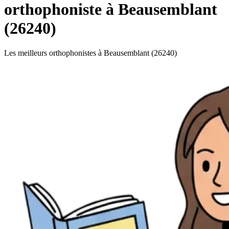
orthophoniste à Beausemblant
(26240)
Les meilleurs orthophonistes à Beausemblant (26240)