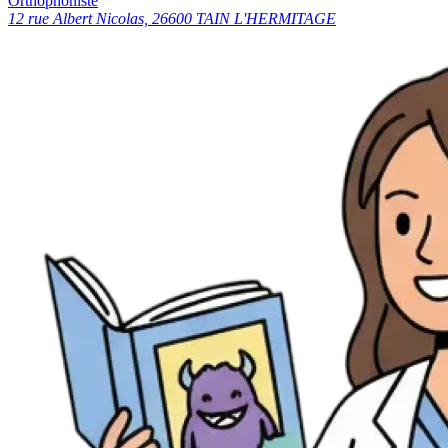
Orthophoniste
12 rue Albert Nicolas, 26600 TAIN L'HERMITAGE