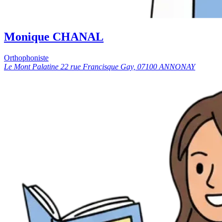
Monique CHANAL
Orthophoniste
Le Mont Palatine 22 rue Francisque Gay, 07100 ANNONAY