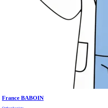
France BABOIN