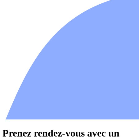
Prenez rendez-vous avec un