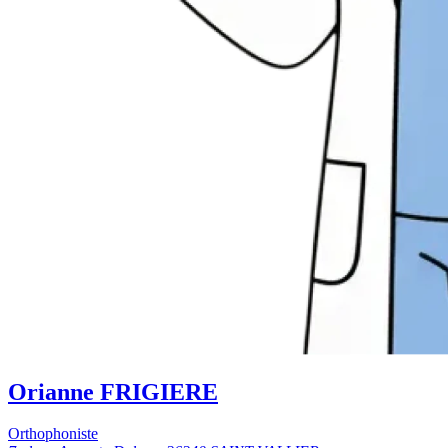
Orianne FRIGIERE
Orthophoniste