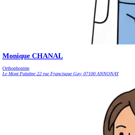
Monique CHANAL
Orthophoniste
Le Mont Palatine 22 rue Francisque Gay, 07100 ANNONAY