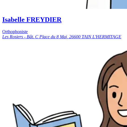
Isabelle FREYDIER
Orthophoniste
Les Rosiers - Bât. C Place du 8 Mai, 26600 TAIN L'HERMITAGE