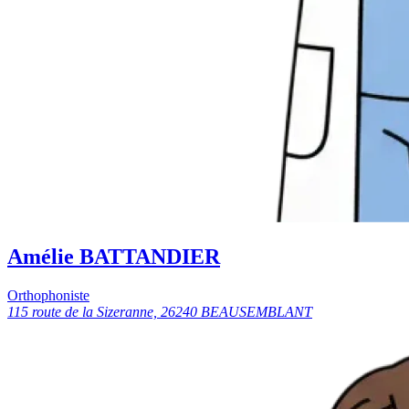
Amélie BATTANDIER
Orthophoniste
115 route de la Sizeranne, 26240 BEAUSEMBLANT