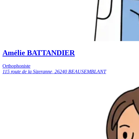
Amélie BATTANDIER
Orthophoniste
115 route de la Sizeranne, 26240 BEAUSEMBLANT