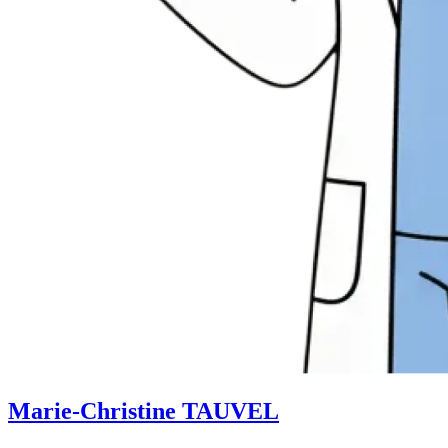
Marie-Christine TAUVEL