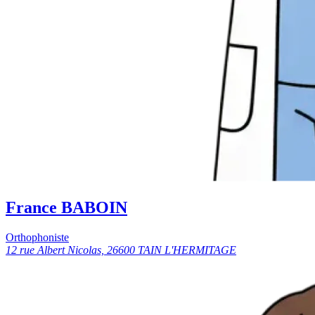
France BABOIN
Orthophoniste
12 rue Albert Nicolas, 26600 TAIN L'HERMITAGE