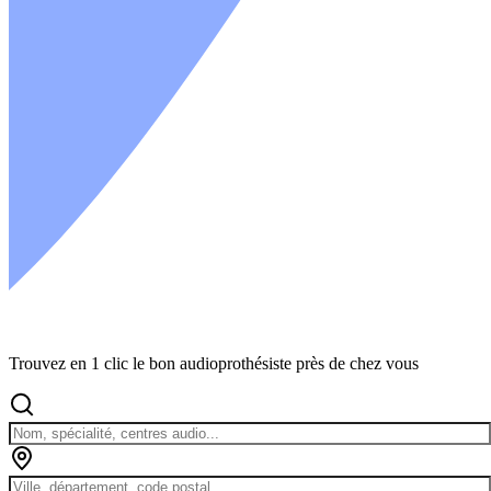
Trouvez en 1 clic le bon audioprothésiste près de chez vous