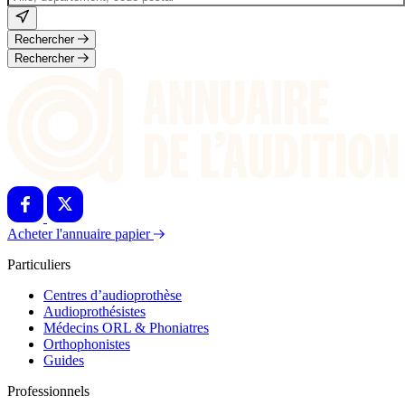
Rechercher
Rechercher
Acheter l'annuaire papier
Particuliers
Centres d’audioprothèse
Audioprothésistes
Médecins ORL & Phoniatres
Orthophonistes
Guides
Professionnels