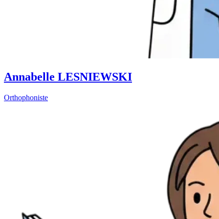
Annabelle LESNIEWSKI
Orthophoniste