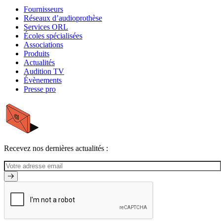
Fournisseurs
Réseaux d’audioprothèse
Services ORL
Écoles spécialisées
Associations
Produits
Actualités
Audition TV
Évènements
Presse pro
Recevez nos dernières actualités :