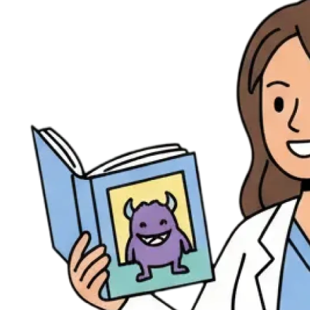
Évènements