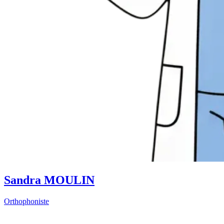
Sandra MOULIN
Orthophoniste