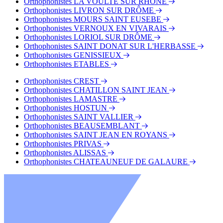
Orthophonistes LA VOULTE SUR RHÔNE
Orthophonistes LIVRON SUR DRÔME
Orthophonistes MOURS SAINT EUSEBE
Orthophonistes VERNOUX EN VIVARAIS
Orthophonistes LORIOL SUR DRÔME
Orthophonistes SAINT DONAT SUR L'HERBASSE
Orthophonistes GENISSIEUX
Orthophonistes ETABLES
Orthophonistes CREST
Orthophonistes CHATILLON SAINT JEAN
Orthophonistes LAMASTRE
Orthophonistes HOSTUN
Orthophonistes SAINT VALLIER
Orthophonistes BEAUSEMBLANT
Orthophonistes SAINT JEAN EN ROYANS
Orthophonistes PRIVAS
Orthophonistes ALISSAS
Orthophonistes CHATEAUNEUF DE GALAURE