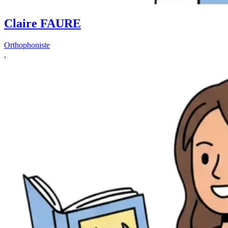
Claire FAURE
Orthophoniste
,