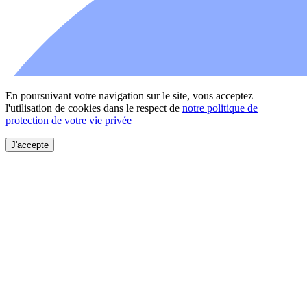
En poursuivant votre navigation sur le site, vous acceptez
l'utilisation de cookies dans le respect de
notre politique de
protection de votre vie privée
J'accepte