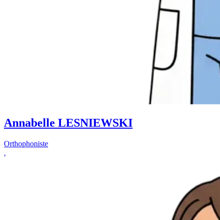
Annabelle LESNIEWSKI
Orthophoniste
,