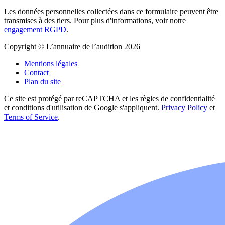
Les données personnelles collectées dans ce formulaire peuvent être
transmises à des tiers. Pour plus d'informations, voir notre
engagement RGPD
.
Copyright © L’annuaire de l’audition 2026
Mentions légales
Contact
Plan du site
Ce site est protégé par reCAPTCHA et les règles de confidentialité
et conditions d'utilisation de Google s'appliquent.
Privacy Policy
et
Terms of Service
.