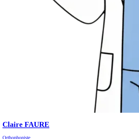
Claire FAURE
Orthophoniste