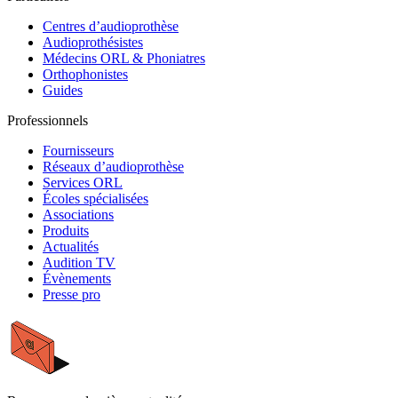
Centres d’audioprothèse
Audioprothésistes
Médecins ORL & Phoniatres
Orthophonistes
Guides
Professionnels
Fournisseurs
Réseaux d’audioprothèse
Services ORL
Écoles spécialisées
Associations
Produits
Actualités
Audition TV
Évènements
Presse pro