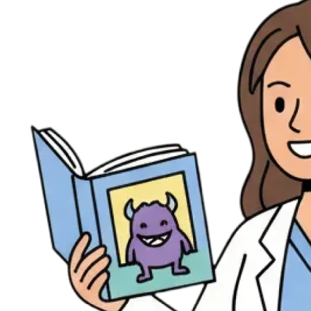
Évènements