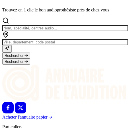
Trouvez en 1 clic le bon audioprothésiste près de chez vous
Rechercher
Rechercher
Acheter l'annuaire papier
Particuliers