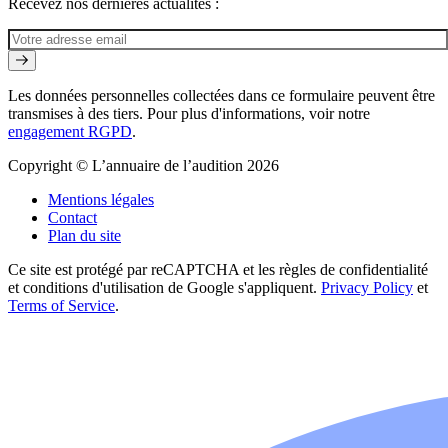
Recevez nos dernières actualités :
Les données personnelles collectées dans ce formulaire peuvent être
transmises à des tiers. Pour plus d'informations, voir notre
engagement RGPD
.
Copyright © L’annuaire de l’audition 2026
Mentions légales
Contact
Plan du site
Ce site est protégé par reCAPTCHA et les règles de confidentialité
et conditions d'utilisation de Google s'appliquent.
Privacy Policy
et
Terms of Service
.