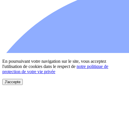
En poursuivant votre navigation sur le site, vous acceptez
l'utilisation de cookies dans le respect de
notre politique de
protection de votre vie privée
J'accepte