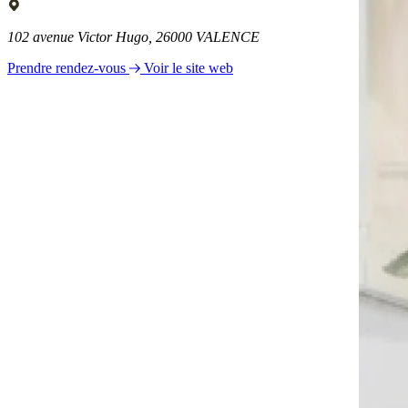
102 avenue Victor Hugo, 26000 VALENCE
Prendre rendez-vous
Voir le site web