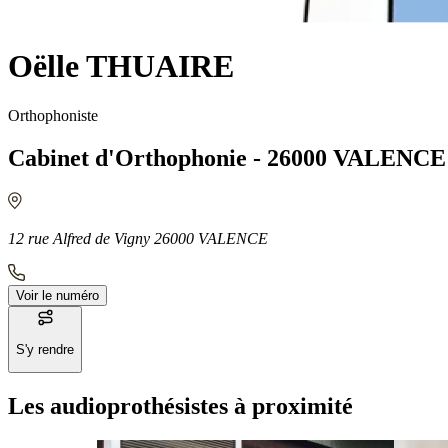
Oëlle THUAIRE
Orthophoniste
Cabinet d'Orthophonie - 26000 VALENCE
12 rue Alfred de Vigny 26000 VALENCE
Voir le numéro
S'y rendre
Les audioprothésistes à proximité