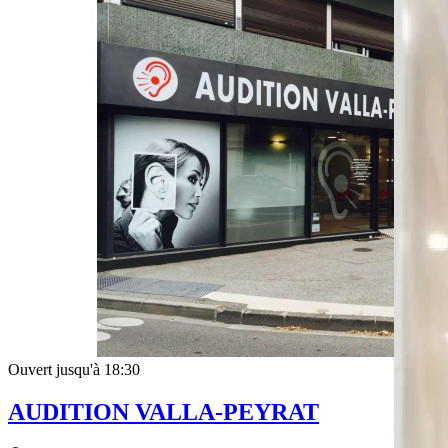
Ouvert jusqu'à 18:30
AUDITION VALLA-PEYRAT