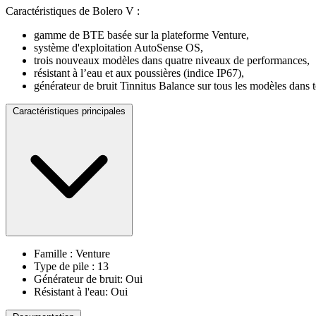
Caractéristiques de Bolero V :
gamme de BTE basée sur la plateforme Venture,
système d'exploitation AutoSense OS,
trois nouveaux modèles dans quatre niveaux de performances,
résistant à l’eau et aux poussières (indice IP67),
générateur de bruit Tinnitus Balance sur tous les modèles dans 
Caractéristiques principales
Famille : Venture
Type de pile : 13
Générateur de bruit: Oui
Résistant à l'eau: Oui