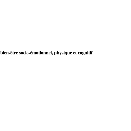
bien-être socio-émotionnel, physique et cognitif.