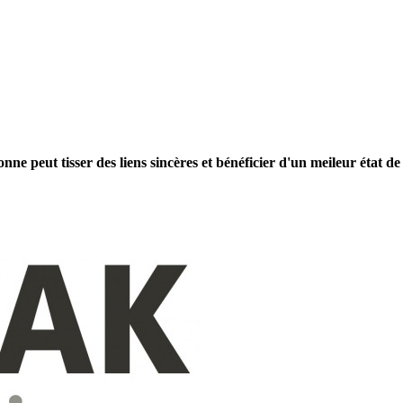
e peut tisser des liens sincères et bénéficier d'un meileur état de 