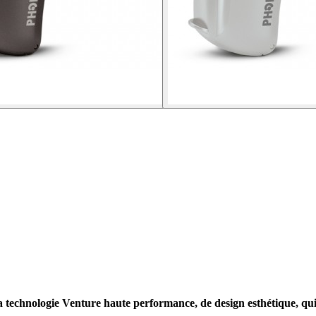
technologie Venture haute performance, de design esthétique, qui ass