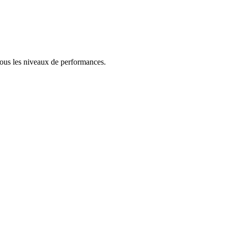
tous les niveaux de performances.