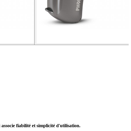
ocie fiabilité et simplicité d'utilisation.