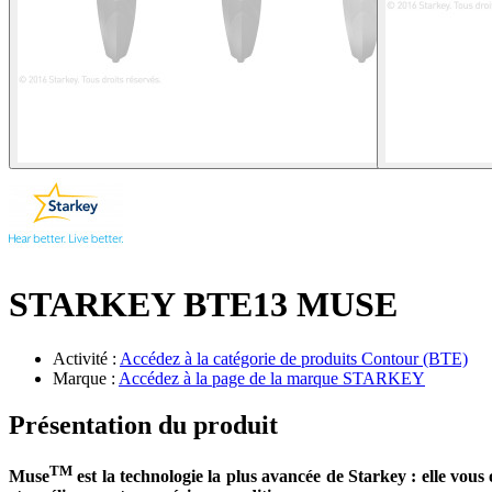
STARKEY BTE13 MUSE
Activité :
Accédez à la catégorie de produits
Contour (BTE)
Marque :
Accédez à la page de la marque
STARKEY
Présentation du produit
TM
Muse
est la technologie la plus avancée de Starkey : elle vous