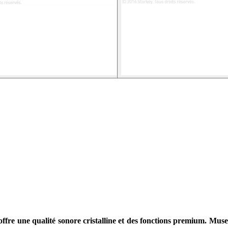
 offre une qualité sonore cristalline et des fonctions premium. Mus