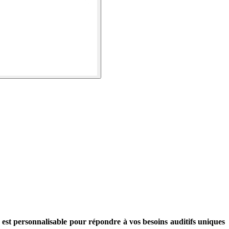
e est personnalisable pour répondre à vos besoins auditifs uniques