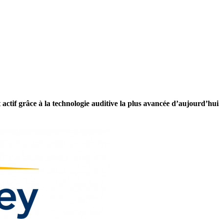
actif grâce à la technologie auditive la plus avancée d’aujourd’hui