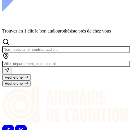
Trouvez en 1 clic le bon audioprothésiste près de chez vous
Rechercher
Rechercher