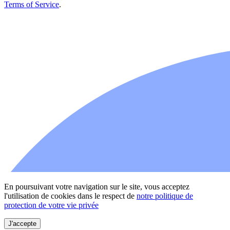
Terms of Service
.
En poursuivant votre navigation sur le site, vous acceptez
l'utilisation de cookies dans le respect de
notre politique de
protection de votre vie privée
J'accepte