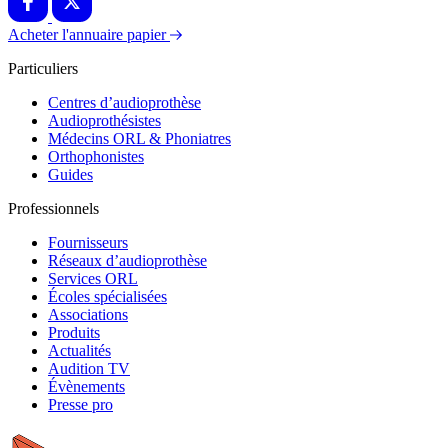
Acheter l'annuaire papier
Particuliers
Centres d’audioprothèse
Audioprothésistes
Médecins ORL & Phoniatres
Orthophonistes
Guides
Professionnels
Fournisseurs
Réseaux d’audioprothèse
Services ORL
Écoles spécialisées
Associations
Produits
Actualités
Audition TV
Évènements
Presse pro