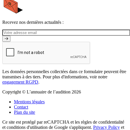
Recevez nos dernières actualités :
Les données personnelles collectées dans ce formulaire peuvent être
transmises à des tiers. Pour plus d'informations, voir notre
engagement RGPD
.
Copyright © L’annuaire de l’audition 2026
Mentions légales
Contact
Plan du site
Ce site est protégé par reCAPTCHA et les règles de confidentialité
et conditions d'utilisation de Google s'appliquent.
Privacy Policy
et