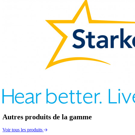
Autres produits de la gamme
Voir tous les produits