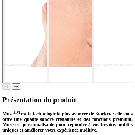
Présentation du produit
TM
Muse
est la technologie la plus avancée de Starkey : elle vous
offre une qualité sonore cristalline et des fonctions premium.
Muse est personnalisable pour répondre à vos besoins auditifs
uniques et améliorer votre expérience auditive.