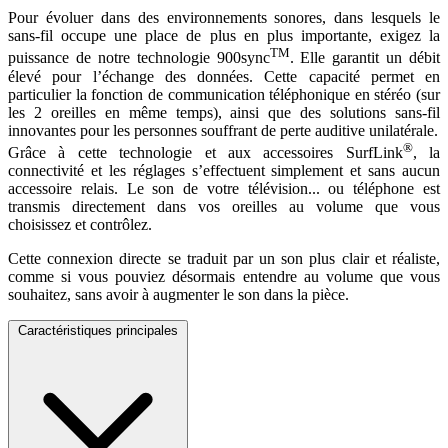
Pour évoluer dans des environnements sonores, dans lesquels le
sans-fil occupe une place de plus en plus importante, exigez la
TM
puissance de notre technologie 900sync
. Elle garantit un débit
élevé pour l’échange des données. Cette capacité permet en
particulier la fonction de communication téléphonique en stéréo (sur
les 2 oreilles en même temps), ainsi que des solutions sans-fil
innovantes pour les personnes souffrant de perte auditive unilatérale.
®
Grâce à cette technologie et aux accessoires SurfLink
, la
connectivité et les réglages s’effectuent simplement et sans aucun
accessoire relais. Le son de votre télévision... ou téléphone est
transmis directement dans vos oreilles au volume que vous
choisissez et contrôlez.
Cette connexion directe se traduit par un son plus clair et réaliste,
comme si vous pouviez désormais entendre au volume que vous
souhaitez, sans avoir à augmenter le son dans la pièce.
Caractéristiques principales