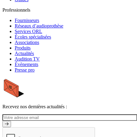
Professionnels
Fournisseurs
Réseaux d’audioprothèse
Services ORL
Écoles spécialisées
Associations
Produits
Actualités
Audition TV
Évènements
Presse pro
Recevez nos dernières actualités :