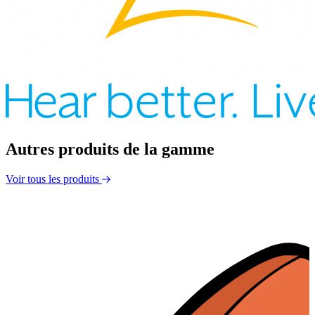
Autres produits de la gamme
Voir tous les produits