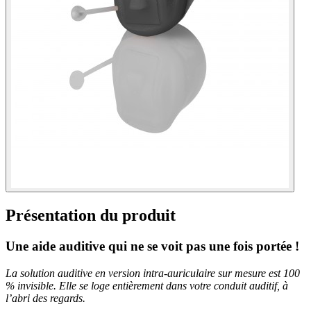
Présentation du produit
Une aide auditive qui ne se voit pas une fois portée !
La solution auditive en version intra-auriculaire sur mesure est 100
% invisible. Elle se loge entièrement dans votre conduit auditif, à
l’abri des regards.