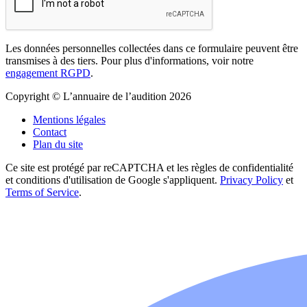
Les données personnelles collectées dans ce formulaire peuvent être
transmises à des tiers. Pour plus d'informations, voir notre
engagement RGPD
.
Copyright © L’annuaire de l’audition 2026
Mentions légales
Contact
Plan du site
Ce site est protégé par reCAPTCHA et les règles de confidentialité
et conditions d'utilisation de Google s'appliquent.
Privacy Policy
et
Terms of Service
.