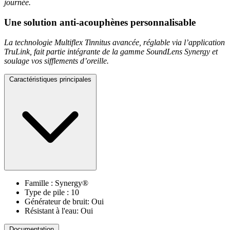
journée.
Une solution anti-acouphènes personnalisable
La technologie Multiflex Tinnitus avancée, réglable via l’application
TruLink, fait partie intégrante de la gamme SoundLens Synergy et
soulage vos sifflements d’oreille.
Caractéristiques principales
Famille : Synergy®
Type de pile : 10
Générateur de bruit: Oui
Résistant à l'eau: Oui
Documentation