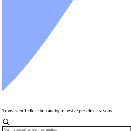
Trouvez en 1 clic le bon audioprothésiste près de chez vous