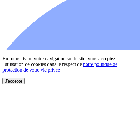
En poursuivant votre navigation sur le site, vous acceptez
l'utilisation de cookies dans le respect de
notre politique de
protection de votre vie privée
J'accepte