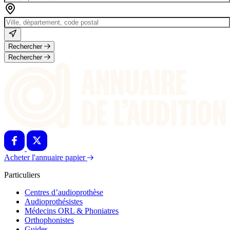
Rechercher
Rechercher
Acheter l'annuaire papier
Particuliers
Centres d’audioprothèse
Audioprothésistes
Médecins ORL & Phoniatres
Orthophonistes
Guides