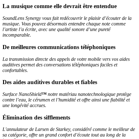
La musique comme elle devrait être entendue
SoundLens Synergy vous fait redécouvrir le plaisir d’écouter de la
musique. Vous pouvez désormais entendre chaque note comme
l’artiste l’a écrite, avec une qualité sonore d’une pureté
incomparable.
De meilleures communications téléphoniques
La transmission directe des appels de votre mobile vers vos aides
auditives permet des conversations téléphoniques faciles et
confortables.
Des aides auditives durables et fiables
Surface NanoShield
™
notre matériau nanotechnologique protège
contre l’eau, le cérumen et l’humidité et offre ainsi une fiabilité et
une longévité accrues.
Élimination des sifflements
L’annulateur de Larsen de Starkey, considéré comme le meilleur de
sa catégorie, offre un grand confort d’écoute tout au long de la