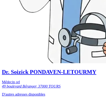
Dr. Soizick PONDAVEN-LETOURMY
Médecin orl
49 boulevard Béranger, 37000 TOURS
D'autres adresses disponibles