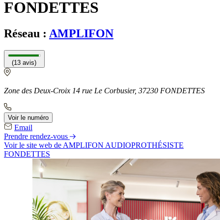
FONDETTES
Réseau :
AMPLIFON
(13 avis)
Zone des Deux-Croix 14 rue Le Corbusier, 37230 FONDETTES
Voir le numéro
Email
Prendre rendez-vous
Voir le site web
de AMPLIFON AUDIOPROTHÉSISTE
FONDETTES