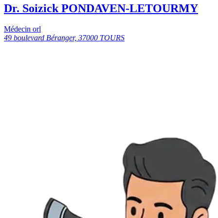
Dr. Soizick PONDAVEN-LETOURMY
Médecin orl
49 boulevard Béranger, 37000 TOURS