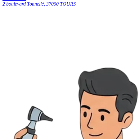
2 boulevard Tonnellé, 37000 TOURS