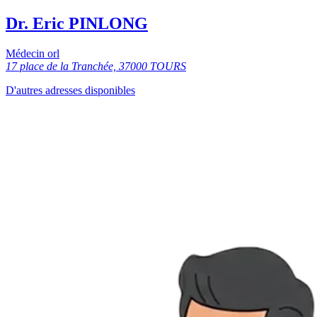
Dr. Eric PINLONG
Médecin orl
17 place de la Tranchée, 37000 TOURS
D'autres adresses disponibles