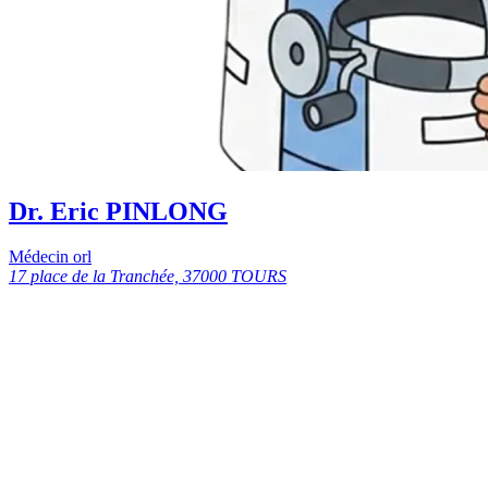
Dr. Eric PINLONG
Médecin orl
17 place de la Tranchée, 37000 TOURS