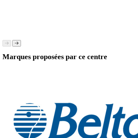
Marques proposées par ce centre