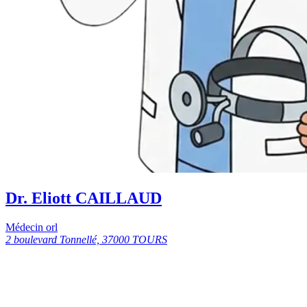
Dr. Eliott CAILLAUD
Médecin orl
2 boulevard Tonnellé, 37000 TOURS