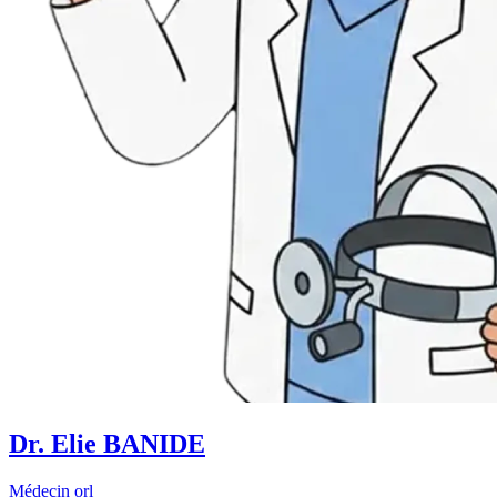
Dr. Elie BANIDE
Médecin orl