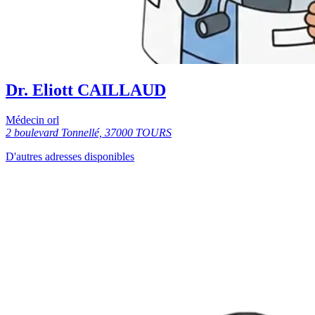
Dr. Eliott CAILLAUD
Médecin orl
2 boulevard Tonnellé, 37000 TOURS
D'autres adresses disponibles