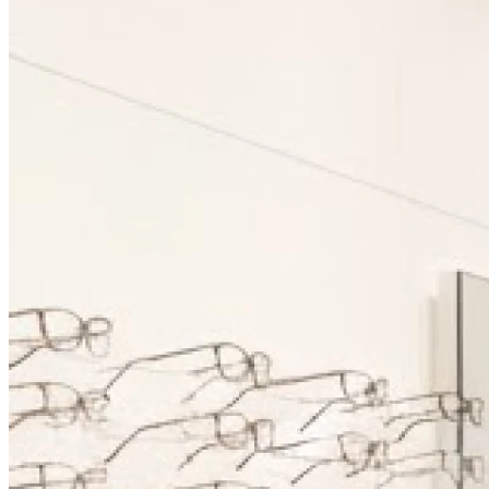
Fermé