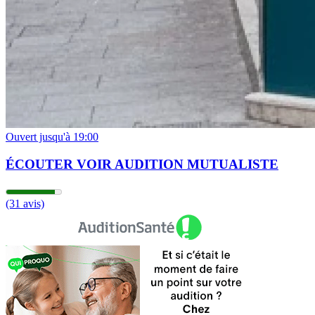
Ouvert jusqu'à 19:00
ÉCOUTER VOIR AUDITION MUTUALISTE
(31 avis)