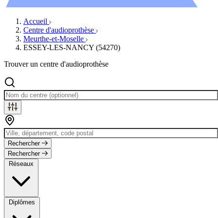
Évènements
Accueil
Centre d'audioprothèse
Meurthe-et-Moselle
ESSEY-LES-NANCY (54270)
Trouver un centre d'audioprothèse
Rechercher
Rechercher
Réseaux
Diplômes