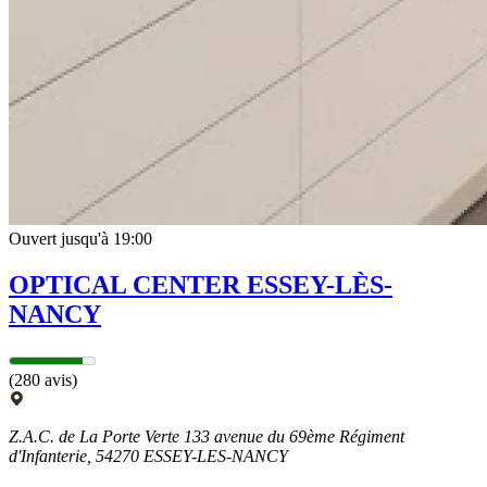
Ouvert jusqu'à 19:00
OPTICAL CENTER ESSEY-LÈS-
NANCY
(280 avis)
Z.A.C. de La Porte Verte 133 avenue du 69ème Régiment
d'Infanterie, 54270 ESSEY-LES-NANCY