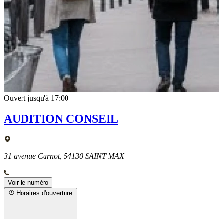
Ouvert jusqu'à 17:00
AUDITION CONSEIL
31 avenue Carnot, 54130 SAINT MAX
Voir le numéro
Horaires d'ouverture