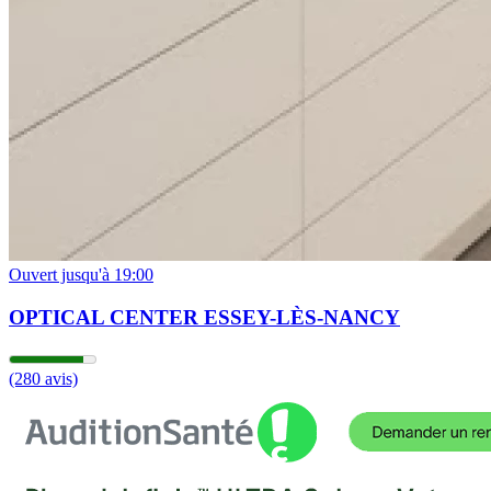
Ouvert jusqu'à 19:00
OPTICAL CENTER ESSEY-LÈS-NANCY
(280 avis)