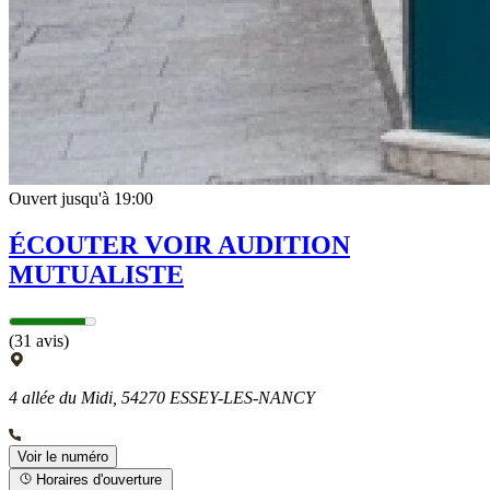
Ouvert jusqu'à 19:00
ÉCOUTER VOIR AUDITION
MUTUALISTE
(31 avis)
4 allée du Midi, 54270 ESSEY-LES-NANCY
Voir le numéro
Horaires d'ouverture