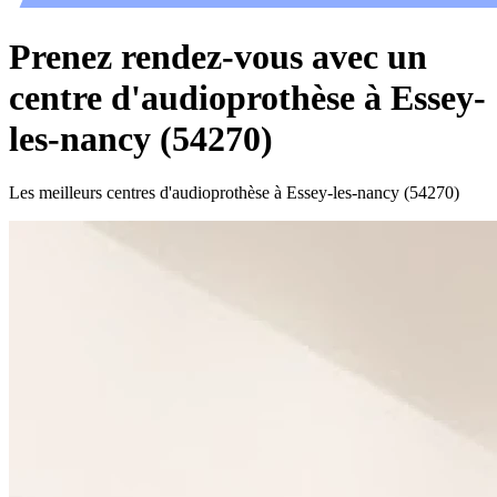
Prenez rendez-vous avec un
centre d'audioprothèse à Essey-
les-nancy (54270)
Les meilleurs centres d'audioprothèse à Essey-les-nancy (54270)