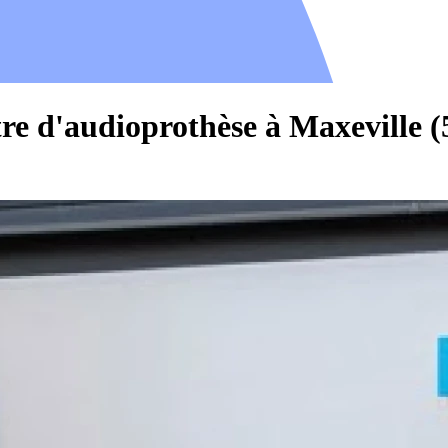
re d'audioprothèse à Maxeville (