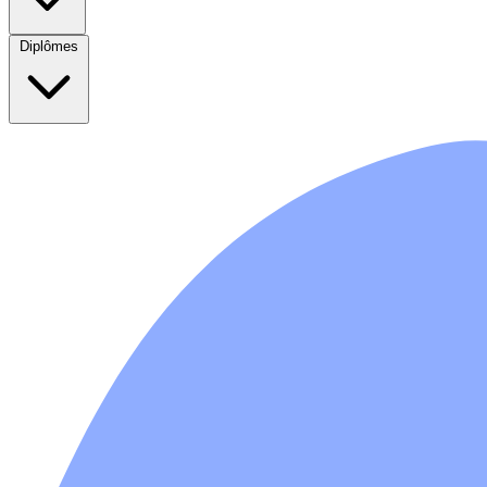
Diplômes