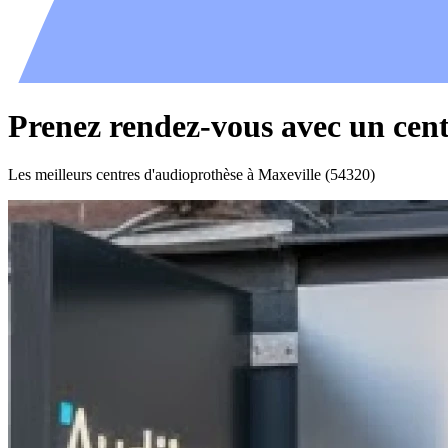
Prenez rendez-vous avec un cent
Les meilleurs centres d'audioprothèse à Maxeville (54320)