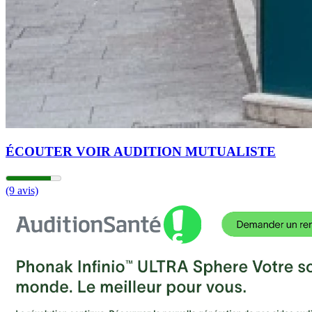
ÉCOUTER VOIR AUDITION MUTUALISTE
(9 avis)