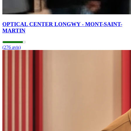
OPTICAL CENTER LONGWY - MONT-SAINT-
MARTIN
(276 avis)