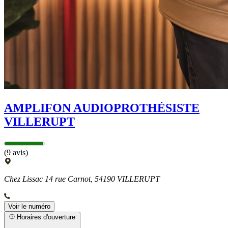
AMPLIFON AUDIOPROTHÉSISTE
VILLERUPT
(9 avis)
Chez Lissac 14 rue Carnot, 54190 VILLERUPT
Voir le numéro
Horaires d'ouverture