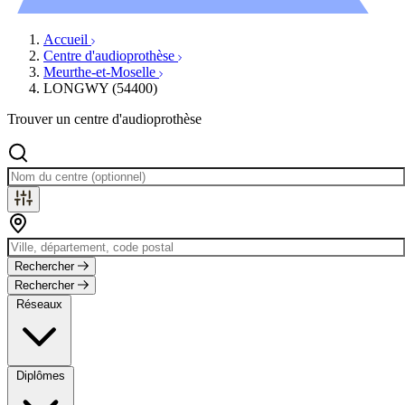
Évènements
Accueil
Centre d'audioprothèse
Meurthe-et-Moselle
LONGWY (54400)
Trouver un centre d'audioprothèse
Rechercher
Rechercher
Réseaux
Diplômes