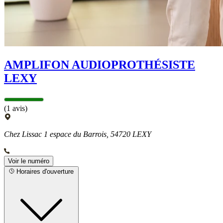
AMPLIFON AUDIOPROTHÉSISTE
LEXY
(1 avis)
Chez Lissac 1 espace du Barrois, 54720 LEXY
Voir le numéro
Horaires d'ouverture