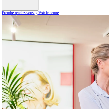
Prendre rendez-vous
Voir le centre
Lundi
09h00 - 12h00
14h00 - 18h00
Mardi
09h00 - 12h00
14h00 - 18h00
Mercredi
09h00 - 12h00
14h00 - 18h00
Jeudi
09h00 - 12h00
14h00 - 18h00
Vendredi
09h00 - 12h00
14h00 - 18h00
Samedi
09h00 - 12h00
Dimanche
Fermé