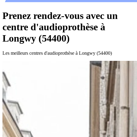
Prenez rendez-vous avec un
centre d'audioprothèse à
Longwy (54400)
Les meilleurs centres d'audioprothèse à Longwy (54400)