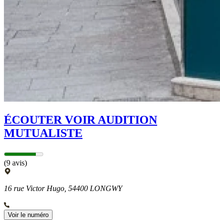
ÉCOUTER VOIR AUDITION
MUTUALISTE
(9 avis)
16 rue Victor Hugo, 54400 LONGWY
Voir le numéro