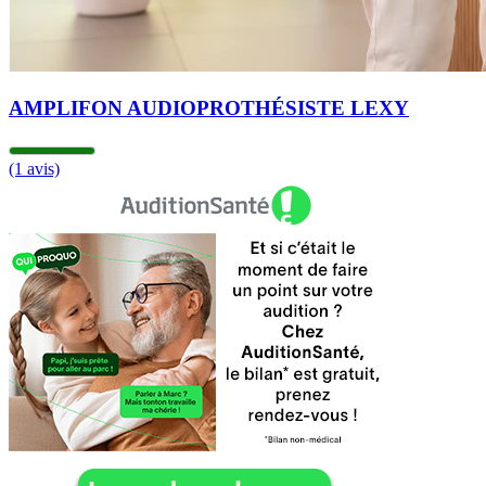
AMPLIFON AUDIOPROTHÉSISTE LEXY
(1 avis)