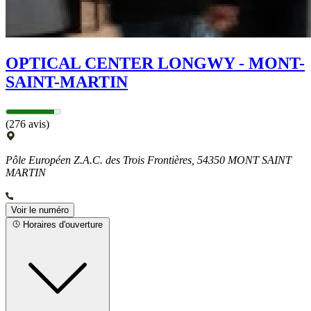
OPTICAL CENTER LONGWY - MONT-
SAINT-MARTIN
(276 avis)
Pôle Européen Z.A.C. des Trois Frontières, 54350 MONT SAINT
MARTIN
Voir le numéro
Horaires d'ouverture