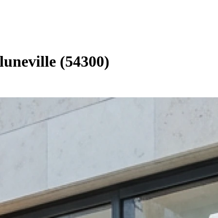
luneville (54300)