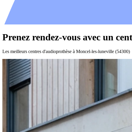
Prenez rendez-vous avec un cent
Les meilleurs centres d'audioprothèse à Moncel-les-luneville (54300)