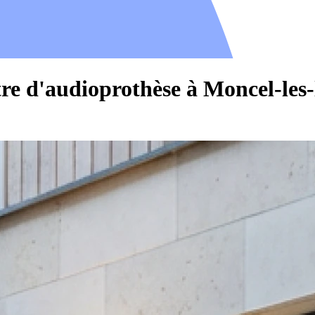
re d'audioprothèse à Moncel-les-