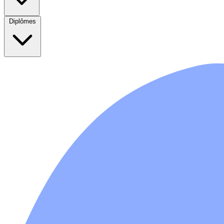
Diplômes