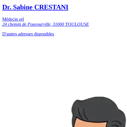
Dr. Sabine CRESTANI
Médecin orl
24 chemin de Pouvourville, 31000 TOULOUSE
D'autres adresses disponibles