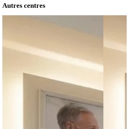
Autres centres