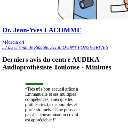
Dr. Jean-Yves LACOMME
Médecin orl
52 bis chemin de Ribaute, 31130 QUINT FONSEGRIVES
Derniers avis du centre AUDIKA -
Audioprothésiste Toulouse - Minimes
“Très très bon accueil grâce à
Emmanuelle et ses multiples
compétences, ainsi que les
prothésistes tjs disponibles et
professionnels. Ils ne poussent
pas à la consommation ce qui
est appréciable !”