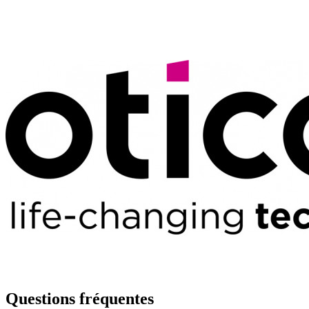
Questions fréquentes