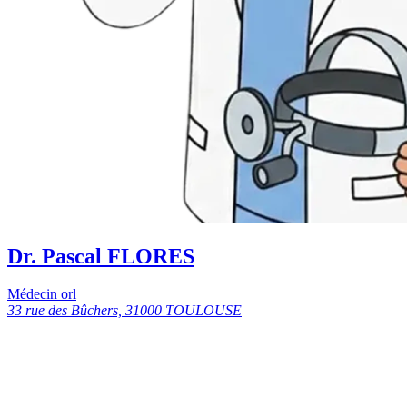
Dr. Pascal FLORES
Médecin orl
33 rue des Bûchers, 31000 TOULOUSE