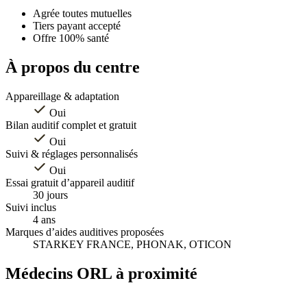
−
Agrée toutes mutuelles
Tiers payant accepté
Offre 100% santé
À propos du centre
Appareillage & adaptation
Oui
Bilan auditif complet et gratuit
Oui
Suivi & réglages personnalisés
Oui
Essai gratuit d’appareil auditif
30 jours
Suivi inclus
4 ans
Marques d’aides auditives proposées
STARKEY FRANCE, PHONAK, OTICON
Médecins ORL à proximité