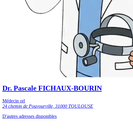
Dr. Pascale FICHAUX-BOURIN
Médecin orl
24 chemin de Pouvourville, 31000 TOULOUSE
D'autres adresses disponibles