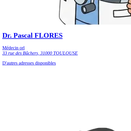
Dr. Pascal FLORES
Médecin orl
33 rue des Bûchers, 31000 TOULOUSE
D'autres adresses disponibles