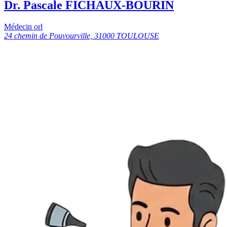
Dr. Pascale FICHAUX-BOURIN
Médecin orl
24 chemin de Pouvourville, 31000 TOULOUSE