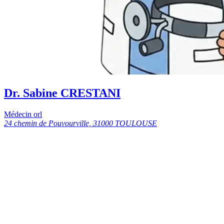
Dr. Sabine CRESTANI
Médecin orl
24 chemin de Pouvourville, 31000 TOULOUSE