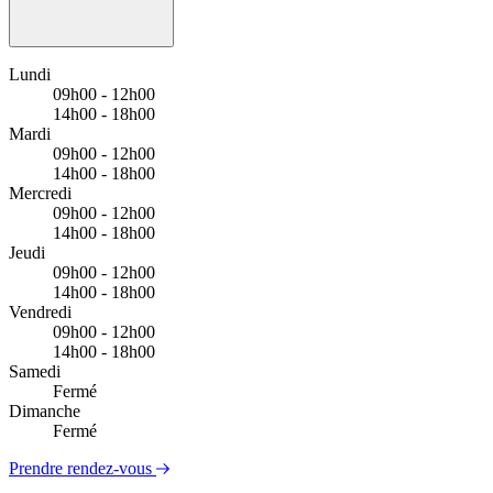
Lundi
09h00 - 12h00
14h00 - 18h00
Mardi
09h00 - 12h00
14h00 - 18h00
Mercredi
09h00 - 12h00
14h00 - 18h00
Jeudi
09h00 - 12h00
14h00 - 18h00
Vendredi
09h00 - 12h00
14h00 - 18h00
Samedi
Fermé
Dimanche
Fermé
Prendre rendez-vous