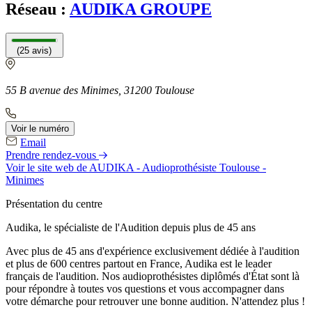
Réseau :
AUDIKA GROUPE
(25 avis)
55 B avenue des Minimes, 31200 Toulouse
Voir le numéro
Email
Prendre rendez-vous
Voir le site web
de AUDIKA - Audioprothésiste Toulouse -
Minimes
Présentation du centre
Audika, le spécialiste de l'Audition depuis plus de 45 ans
Avec plus de 45 ans d'expérience exclusivement dédiée à l'audition
et plus de 600 centres partout en France, Audika est le leader
français de l'audition. Nos audioprothésistes diplômés d'État sont là
pour répondre à toutes vos questions et vous accompagner dans
votre démarche pour retrouver une bonne audition. N'attendez plus !