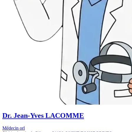
Dr. Jean-Yves LACOMME
Médecin orl