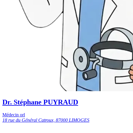
Dr. Stéphane PUYRAUD
Médecin orl
18 rue du Général Catroux, 87000 LIMOGES