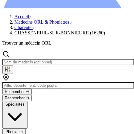
Évènements
Accueil
Medecins ORL & Phoniatres
Charente
CHASSENEUIL-SUR-BONNIEURE (16260)
Trouver un médecin ORL
Rechercher
Rechercher
Spécialités
Phoniatrie