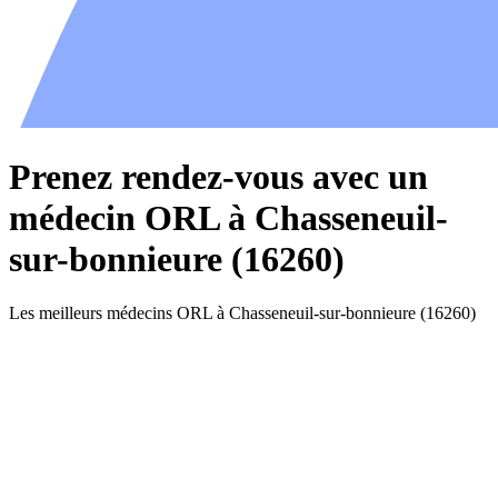
Prenez rendez-vous avec un
médecin ORL à Chasseneuil-
sur-bonnieure (16260)
Les meilleurs médecins ORL à Chasseneuil-sur-bonnieure (16260)