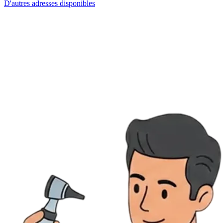
D'autres adresses disponibles