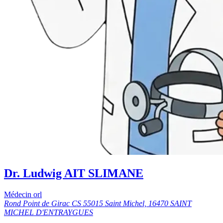
Dr. Ludwig AIT SLIMANE
Médecin orl
Rond Point de Girac CS 55015 Saint Michel, 16470 SAINT
MICHEL D'ENTRAYGUES