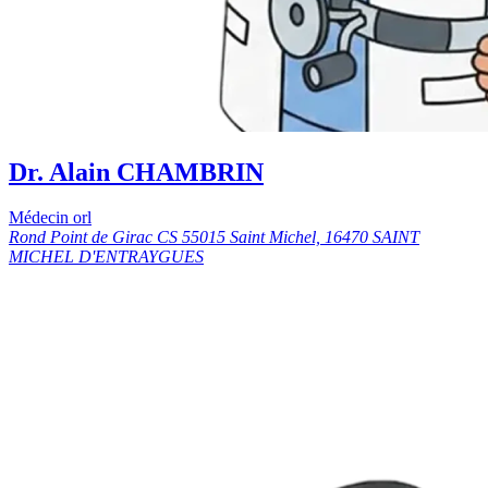
Dr. Alain CHAMBRIN
Médecin orl
Rond Point de Girac CS 55015 Saint Michel, 16470 SAINT
MICHEL D'ENTRAYGUES