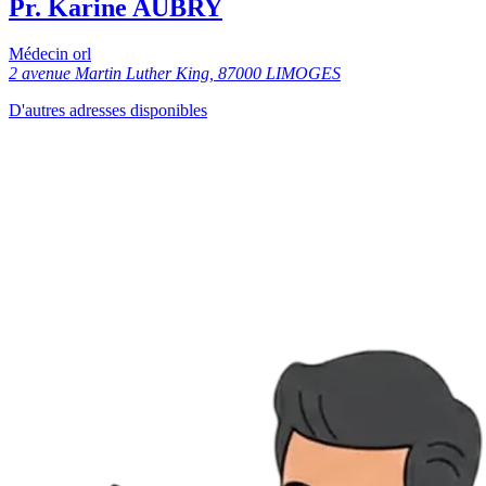
Pr. Karine AUBRY
Médecin orl
2 avenue Martin Luther King, 87000 LIMOGES
D'autres adresses disponibles