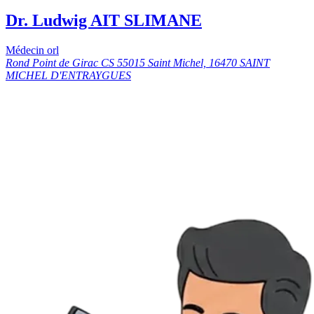
Dr. Ludwig AIT SLIMANE
Médecin orl
Rond Point de Girac CS 55015 Saint Michel, 16470 SAINT
MICHEL D'ENTRAYGUES