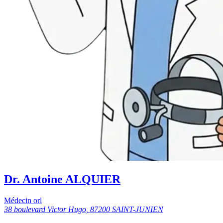
Dr. Antoine ALQUIER
Médecin orl
38 boulevard Victor Hugo, 87200 SAINT-JUNIEN