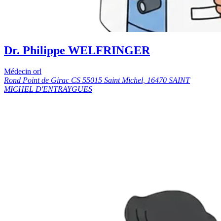
Dr. Philippe WELFRINGER
Médecin orl
Rond Point de Girac CS 55015 Saint Michel, 16470 SAINT
MICHEL D'ENTRAYGUES