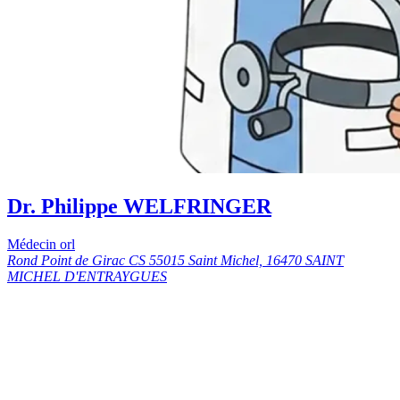
Dr. Philippe WELFRINGER
Médecin orl
Rond Point de Girac CS 55015 Saint Michel, 16470 SAINT
MICHEL D'ENTRAYGUES