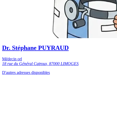
Dr. Stéphane PUYRAUD
Médecin orl
18 rue du Général Catroux, 87000 LIMOGES
D'autres adresses disponibles