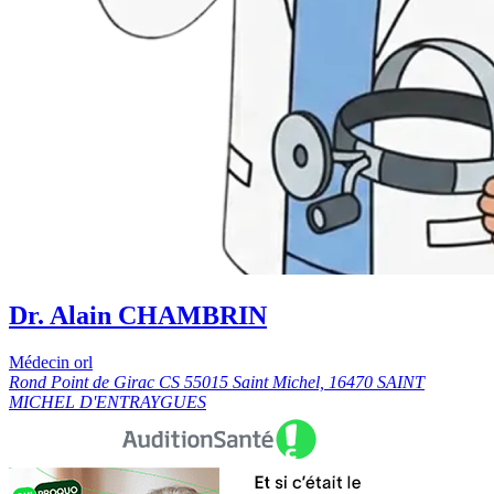
Dr. Alain CHAMBRIN
Médecin orl
Rond Point de Girac CS 55015 Saint Michel, 16470 SAINT
MICHEL D'ENTRAYGUES