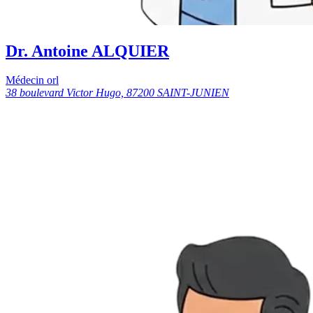
Dr. Antoine ALQUIER
Médecin orl
38 boulevard Victor Hugo, 87200 SAINT-JUNIEN