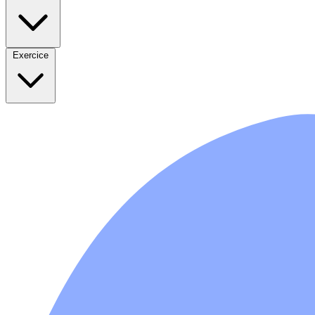
Exercice