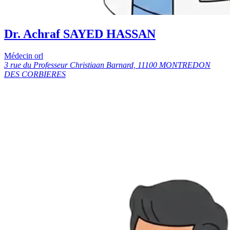
Dr. Achraf SAYED HASSAN
Médecin orl
3 rue du Professeur Christiaan Barnard, 11100 MONTREDON
DES CORBIERES