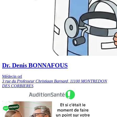
Dr. Denis BONNAFOUS
Médecin orl
3 rue du Professeur Christiaan Barnard, 11100 MONTREDON
DES CORBIERES