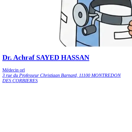
Dr. Achraf SAYED HASSAN
Médecin orl
3 rue du Professeur Christiaan Barnard, 11100 MONTREDON
DES CORBIERES