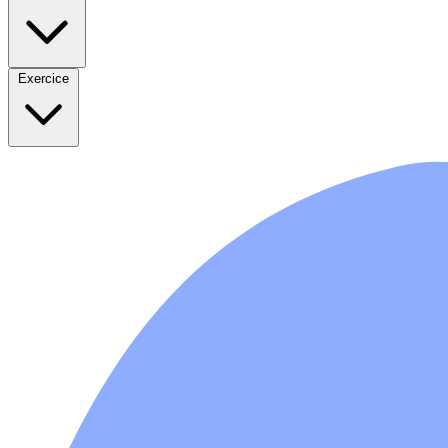
Exercice