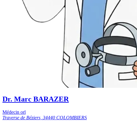
Dr. Marc BARAZER
Médecin orl
Traverse de Béziers, 34440 COLOMBIERS