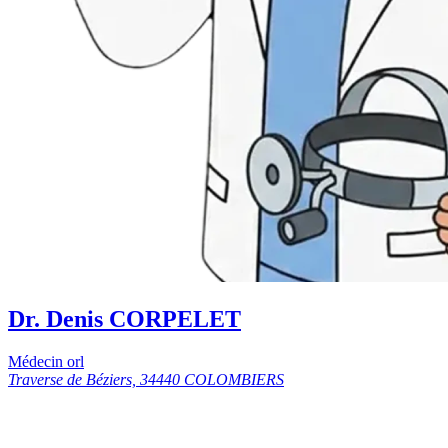
Dr. Denis CORPELET
Médecin orl
Traverse de Béziers, 34440 COLOMBIERS