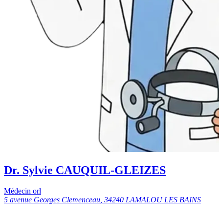
Dr. Sylvie CAUQUIL-GLEIZES
Médecin orl
5 avenue Georges Clemenceau, 34240 LAMALOU LES BAINS