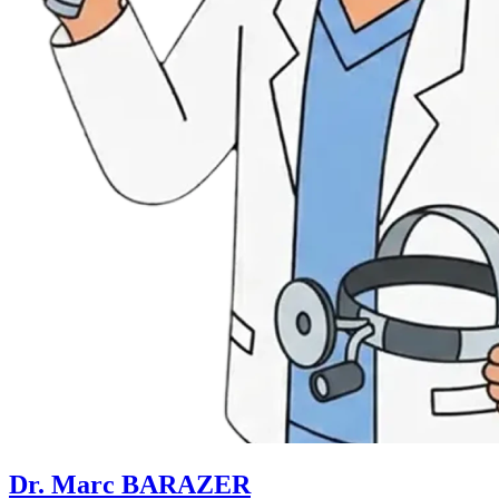
Dr. Marc BARAZER