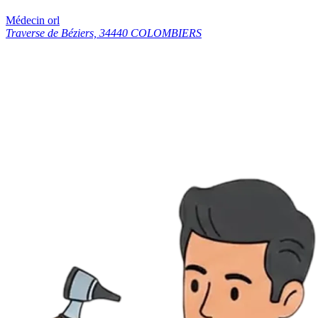
Médecin orl
Traverse de Béziers, 34440 COLOMBIERS