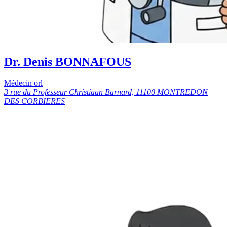
Dr. Denis BONNAFOUS
Médecin orl
3 rue du Professeur Christiaan Barnard, 11100 MONTREDON
DES CORBIERES