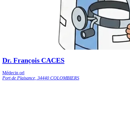
Dr. François CACES
Médecin orl
Port de Plaisance, 34440 COLOMBIERS