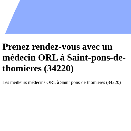
Prenez rendez-vous avec un
médecin ORL à Saint-pons-de-
thomieres (34220)
Les meilleurs médecins ORL à Saint-pons-de-thomieres (34220)