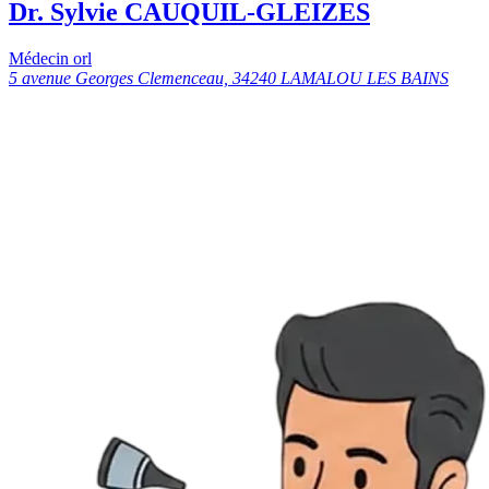
Dr. Sylvie CAUQUIL-GLEIZES
Médecin orl
5 avenue Georges Clemenceau, 34240 LAMALOU LES BAINS