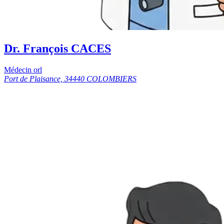
Dr. François CACES
Médecin orl
Port de Plaisance, 34440 COLOMBIERS