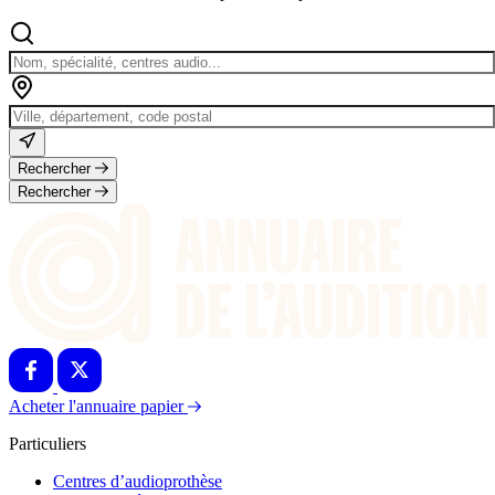
Rechercher
Rechercher
Acheter l'annuaire papier
Particuliers
Centres d’audioprothèse