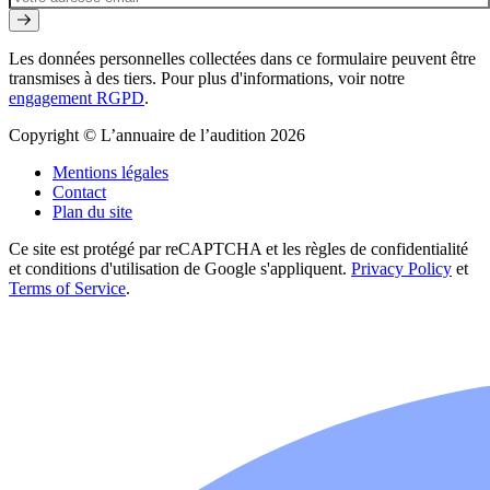
Les données personnelles collectées dans ce formulaire peuvent être
transmises à des tiers. Pour plus d'informations, voir notre
engagement RGPD
.
Copyright © L’annuaire de l’audition 2026
Mentions légales
Contact
Plan du site
Ce site est protégé par reCAPTCHA et les règles de confidentialité
et conditions d'utilisation de Google s'appliquent.
Privacy Policy
et
Terms of Service
.