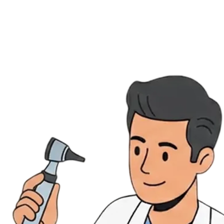
Évènements