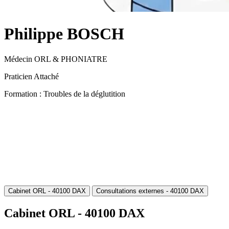
Philippe BOSCH
Médecin ORL & PHONIATRE
Praticien Attaché
Formation : Troubles de la déglutition
Cabinet ORL - 40100 DAX
Consultations externes - 40100 DAX
Cabinet ORL - 40100 DAX