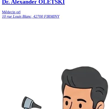
Dr. Alexander OLETSKI
Médecin orl
10 rue Louis Blanc, 42700 FIRMINY