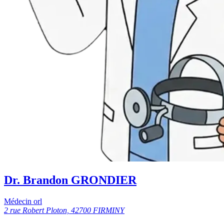
Dr. Brandon GRONDIER
Médecin orl
2 rue Robert Ploton, 42700 FIRMINY