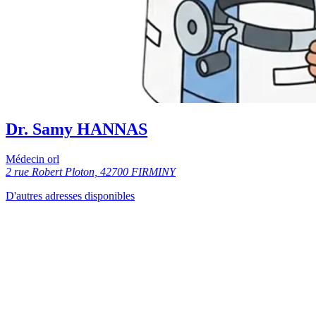
Dr. Samy HANNAS
Médecin orl
2 rue Robert Ploton, 42700 FIRMINY
D'autres adresses disponibles