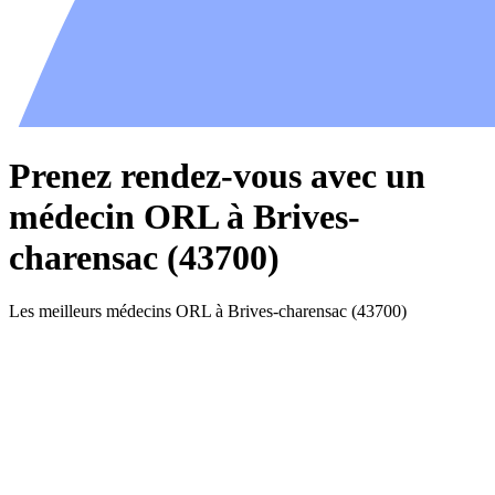
Prenez rendez-vous avec un
médecin ORL à Brives-
charensac (43700)
Les meilleurs médecins ORL à Brives-charensac (43700)