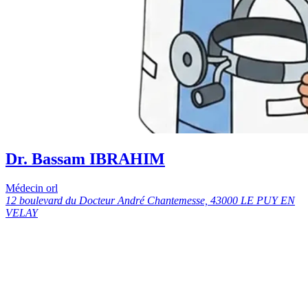
Dr. Bassam IBRAHIM
Médecin orl
12 boulevard du Docteur André Chantemesse, 43000 LE PUY EN
VELAY