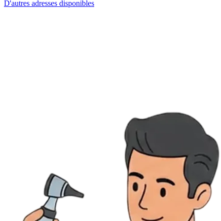
D'autres adresses disponibles