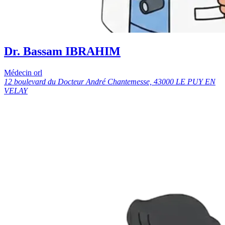
Dr. Bassam IBRAHIM
Médecin orl
12 boulevard du Docteur André Chantemesse, 43000 LE PUY EN
VELAY