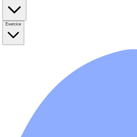
Exercice