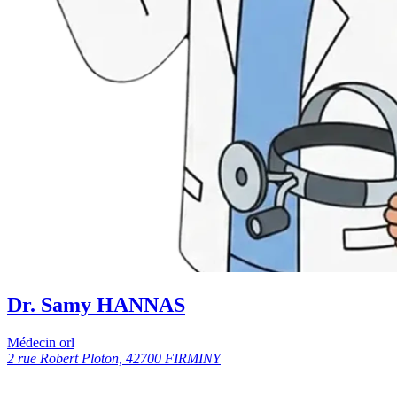
Dr. Samy HANNAS
Médecin orl
2 rue Robert Ploton, 42700 FIRMINY