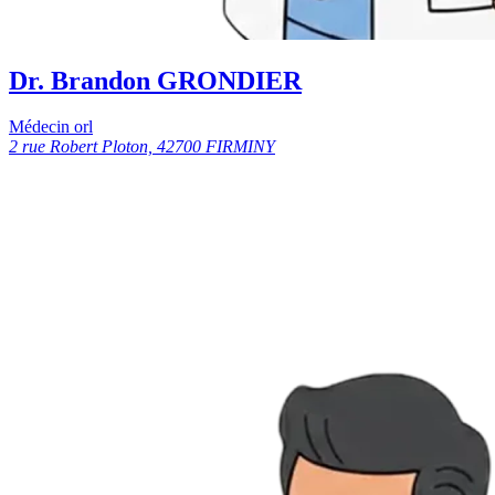
Dr. Brandon GRONDIER
Médecin orl
2 rue Robert Ploton, 42700 FIRMINY