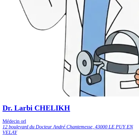
Dr. Larbi CHELIKH
Médecin orl
12 boulevard du Docteur André Chantemesse, 43000 LE PUY EN
VELAY