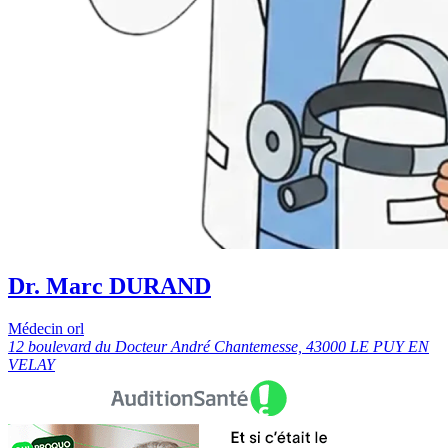
Dr. Marc DURAND
Médecin orl
12 boulevard du Docteur André Chantemesse, 43000 LE PUY EN
VELAY