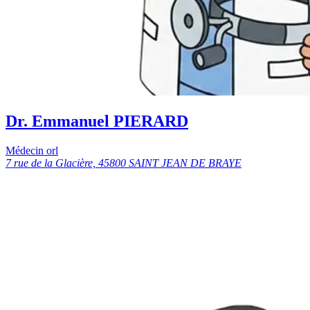
Dr. Emmanuel PIERARD
Médecin orl
7 rue de la Glacière, 45800 SAINT JEAN DE BRAYE