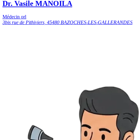
Dr. Vasile MANOILA
Médecin orl
3bis rue de Pithiviers, 45480 BAZOCHES-LES-GALLERANDES