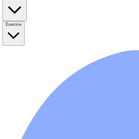
Exercice