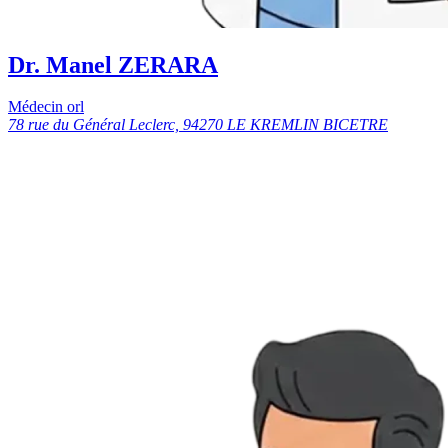
Dr. Manel ZERARA
Médecin orl
78 rue du Général Leclerc, 94270 LE KREMLIN BICETRE