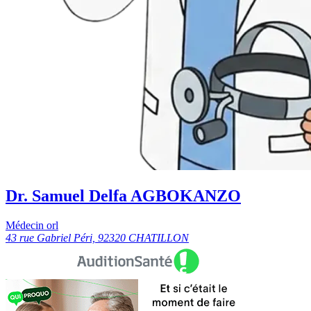
Dr. Samuel Delfa AGBOKANZO
Médecin orl
43 rue Gabriel Péri, 92320 CHATILLON