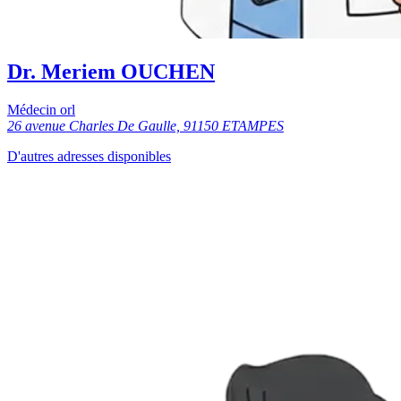
Dr. Meriem OUCHEN
Médecin orl
26 avenue Charles De Gaulle, 91150 ETAMPES
D'autres adresses disponibles