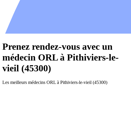
Prenez rendez-vous avec un
médecin ORL à Pithiviers-le-
vieil (45300)
Les meilleurs médecins ORL à Pithiviers-le-vieil (45300)