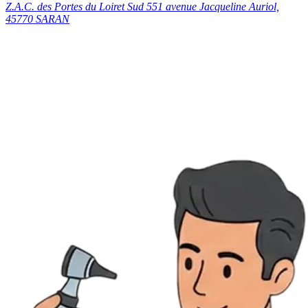
Z.A.C. des Portes du Loiret Sud 551 avenue Jacqueline Auriol,
45770 SARAN