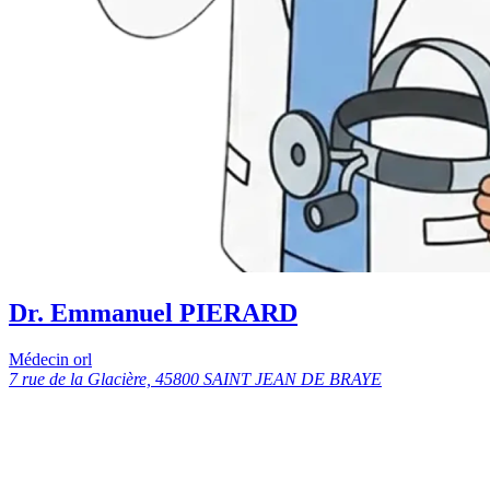
Dr. Emmanuel PIERARD
Médecin orl
7 rue de la Glacière, 45800 SAINT JEAN DE BRAYE