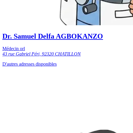
Dr. Samuel Delfa AGBOKANZO
Médecin orl
43 rue Gabriel Péri, 92320 CHATILLON
D'autres adresses disponibles