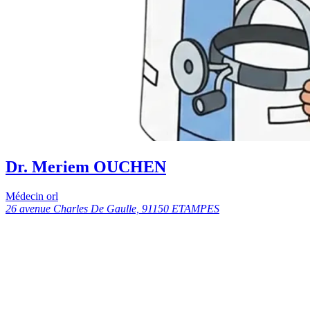
Dr. Meriem OUCHEN
Médecin orl
26 avenue Charles De Gaulle, 91150 ETAMPES