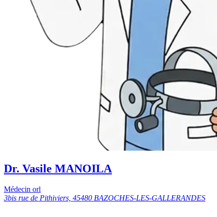
Dr. Vasile MANOILA
Médecin orl
3bis rue de Pithiviers, 45480 BAZOCHES-LES-GALLERANDES