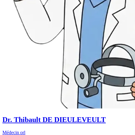
Dr. Thibault DE DIEULEVEULT
Médecin orl