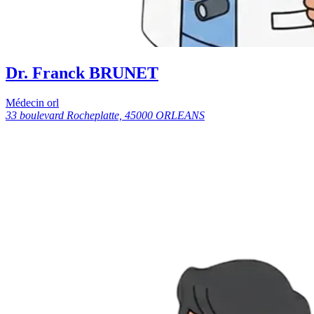
Dr. Franck BRUNET
Médecin orl
33 boulevard Rocheplatte, 45000 ORLEANS