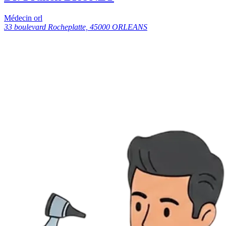
Médecin orl
33 boulevard Rocheplatte, 45000 ORLEANS