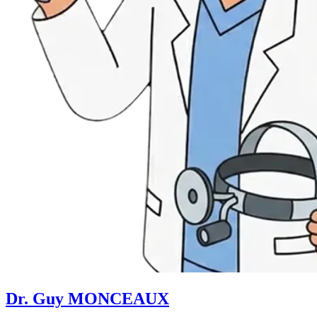
Dr. Guy MONCEAUX