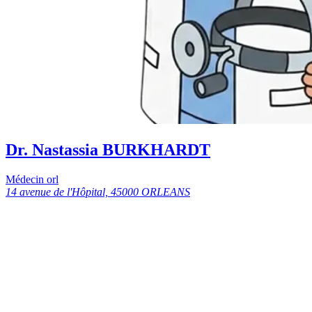
Dr. Nastassia BURKHARDT
Médecin orl
14 avenue de l'Hôpital, 45000 ORLEANS