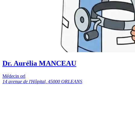
Dr. Aurélia MANCEAU
Médecin orl
14 avenue de l'Hôpital, 45000 ORLEANS