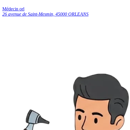
Médecin orl
26 avenue de Saint-Mesmin, 45000 ORLEANS