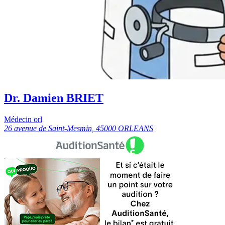
Dr. Damien BRIET
Médecin orl
26 avenue de Saint-Mesmin, 45000 ORLEANS