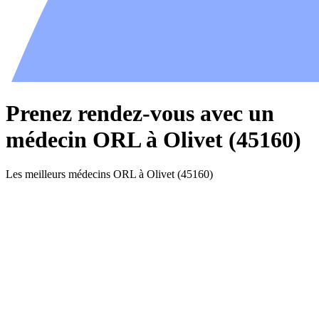
Prenez rendez-vous avec un
médecin ORL à Olivet (45160)
Les meilleurs médecins ORL à Olivet (45160)