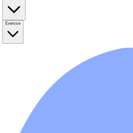
Exercice