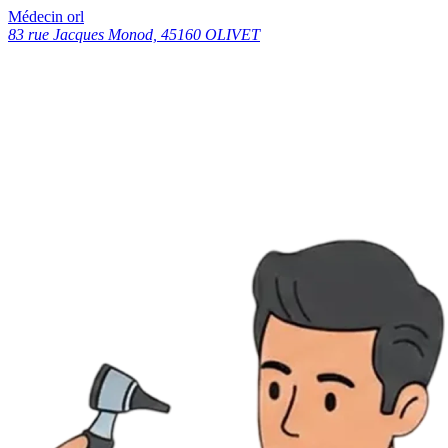
Médecin orl
83 rue Jacques Monod, 45160 OLIVET