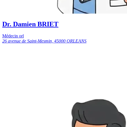
Dr. Damien BRIET
Médecin orl
26 avenue de Saint-Mesmin, 45000 ORLEANS