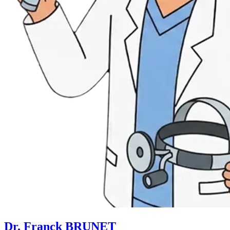
Dr. Franck BRUNET