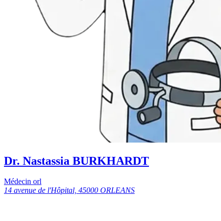
Dr. Nastassia BURKHARDT
Médecin orl
14 avenue de l'Hôpital, 45000 ORLEANS