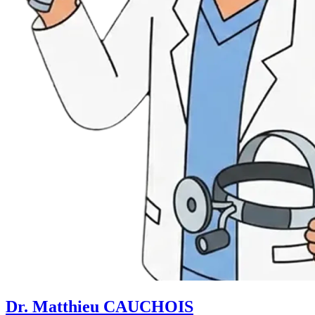
Dr. Matthieu CAUCHOIS