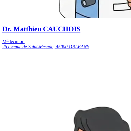
Dr. Matthieu CAUCHOIS
Médecin orl
26 avenue de Saint-Mesmin, 45000 ORLEANS