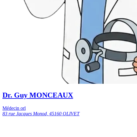
Dr. Guy MONCEAUX
Médecin orl
83 rue Jacques Monod, 45160 OLIVET