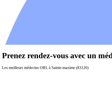
Prenez rendez-vous avec un mé
Les meilleurs médecins ORL à Sainte-maxime (83120)