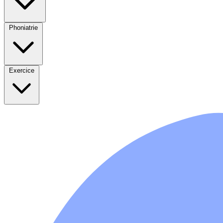
Phoniatrie
Exercice