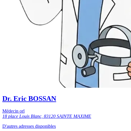
Dr. Eric BOSSAN
Médecin orl
18 place Louis Blanc, 83120 SAINTE MAXIME
D'autres adresses disponibles