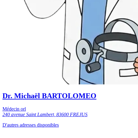
Dr. Michaël BARTOLOMEO
Médecin orl
240 avenue Saint Lambert, 83600 FREJUS
D'autres adresses disponibles