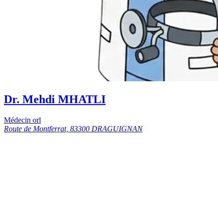
Dr. Mehdi MHATLI
Médecin orl
Route de Montferrat, 83300 DRAGUIGNAN