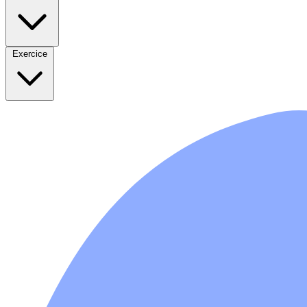
Exercice