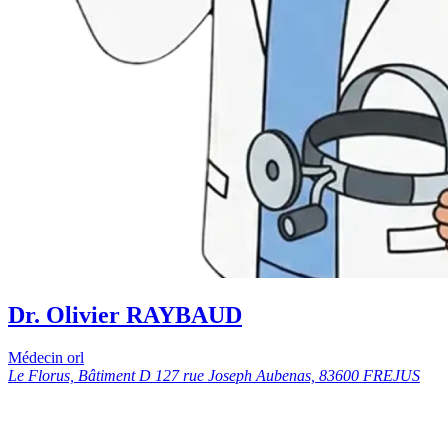
Dr. Olivier RAYBAUD
Médecin orl
Le Florus, Bâtiment D 127 rue Joseph Aubenas, 83600 FREJUS