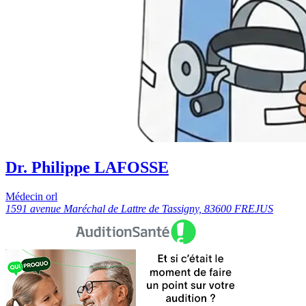
Dr. Philippe LAFOSSE
Médecin orl
1591 avenue Maréchal de Lattre de Tassigny, 83600 FREJUS