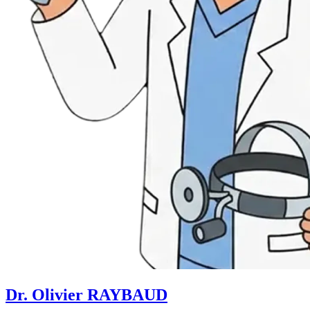
Dr. Olivier RAYBAUD