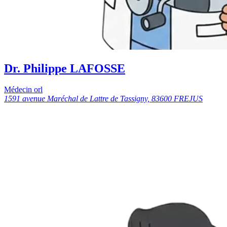
Dr. Philippe LAFOSSE
Médecin orl
1591 avenue Maréchal de Lattre de Tassigny, 83600 FREJUS