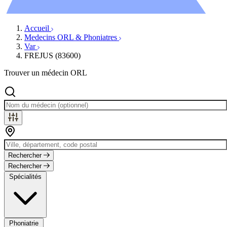
Évènements
Accueil
Medecins ORL & Phoniatres
Var
FREJUS (83600)
Trouver un médecin ORL
Rechercher
Rechercher
Spécialités
Phoniatrie