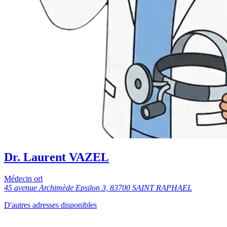
Dr. Laurent VAZEL
Médecin orl
45 avenue Archimède Epsilon 3, 83700 SAINT RAPHAEL
D'autres adresses disponibles