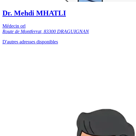
Dr. Mehdi MHATLI
Médecin orl
Route de Montferrat, 83300 DRAGUIGNAN
D'autres adresses disponibles