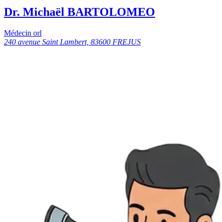
Dr. Michaël BARTOLOMEO
Médecin orl
240 avenue Saint Lambert, 83600 FREJUS