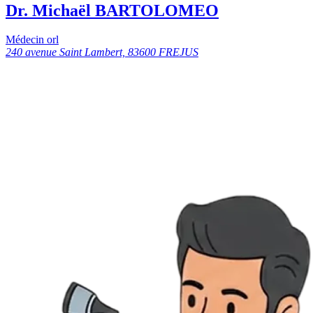
Dr. Michaël BARTOLOMEO
Médecin orl
240 avenue Saint Lambert, 83600 FREJUS