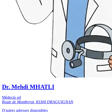
Dr. Mehdi MHATLI
Médecin orl
Route de Montferrat, 83300 DRAGUIGNAN
D'autres adresses disponibles