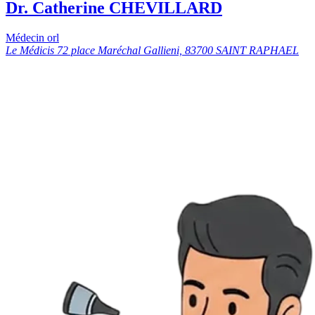
Dr. Catherine CHEVILLARD
Médecin orl
Le Médicis 72 place Maréchal Gallieni, 83700 SAINT RAPHAEL