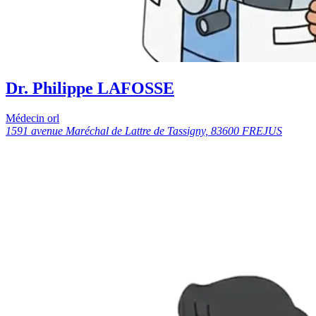
Dr. Philippe LAFOSSE
Médecin orl
1591 avenue Maréchal de Lattre de Tassigny, 83600 FREJUS