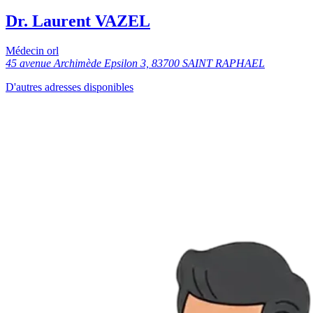
Dr. Laurent VAZEL
Médecin orl
45 avenue Archimède Epsilon 3, 83700 SAINT RAPHAEL
D'autres adresses disponibles