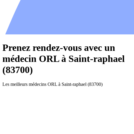
Prenez rendez-vous avec un
médecin ORL à Saint-raphael
(83700)
Les meilleurs médecins ORL à Saint-raphael (83700)