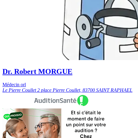
Dr. Robert MORGUE
Médecin orl
Le Pierre Coullet 2 place Pierre Coullet, 83700 SAINT RAPHAEL