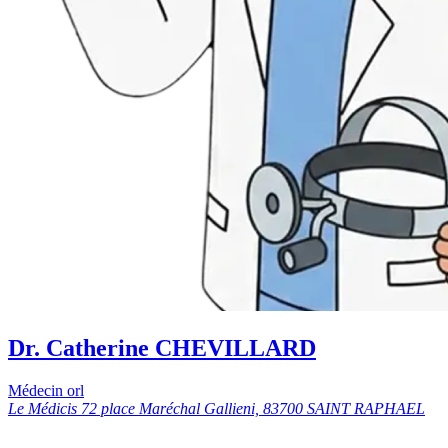
Dr. Catherine CHEVILLARD
Médecin orl
Le Médicis 72 place Maréchal Gallieni, 83700 SAINT RAPHAEL