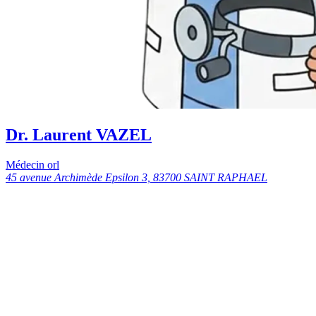
Dr. Laurent VAZEL
Médecin orl
45 avenue Archimède Epsilon 3, 83700 SAINT RAPHAEL