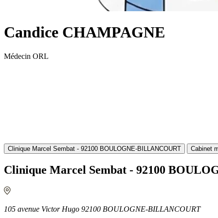
Candice CHAMPAGNE
Médecin ORL
Clinique Marcel Sembat - 92100 BOULOGNE-BILLANCOURT
Cabinet 
Clinique Marcel Sembat - 92100 BO
105 avenue Victor Hugo 92100 BOULOGNE-BILLANCOURT